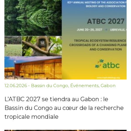
12.06.2026
-
Bassin du Congo
,
Événements
,
Gabon
L’ATBC 2027 se tiendra au Gabon : le
Bassin du Congo au cœur de la recherche
tropicale mondiale