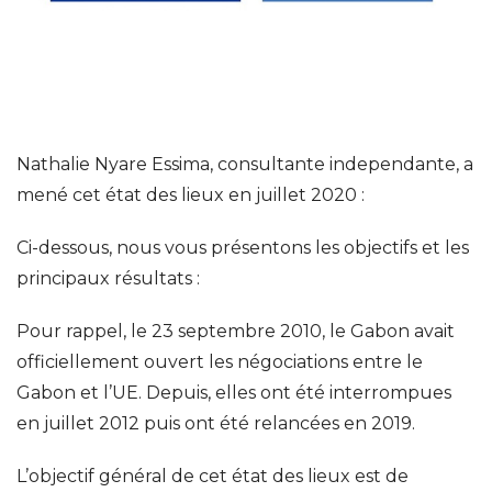
Nathalie Nyare Essima, consultante independante, a
mené cet état des lieux en juillet 2020 :
Ci-dessous, nous vous présentons les objectifs et les
principaux résultats :
Pour rappel, le 23 septembre 2010, le Gabon avait
officiellement ouvert les négociations entre le
Gabon et l’UE. Depuis, elles ont été interrompues
en juillet 2012 puis ont été relancées en 2019.
L’objectif général de cet état des lieux est de