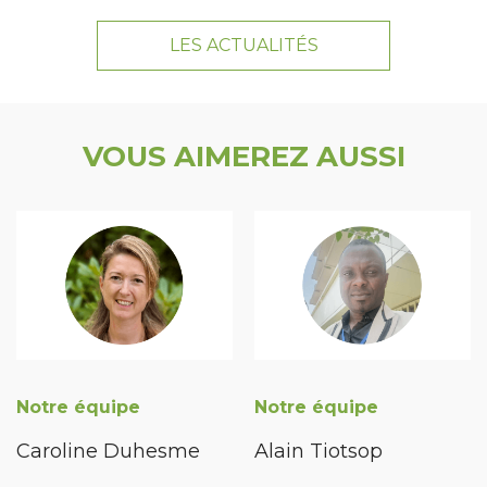
LES ACTUALITÉS
VOUS AIMEREZ AUSSI
Notre équipe
Notre équipe
Caroline Duhesme
Alain Tiotsop