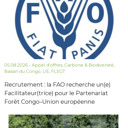
05.08.2026
-
Appel d’offres
,
Carbone & Biodiversité
,
Bassin du Congo
,
UE
,
FLEGT
Recrutement : la FAO recherche un(e)
Facilitateur(trice) pour le Partenariat
Forêt Congo–Union européenne