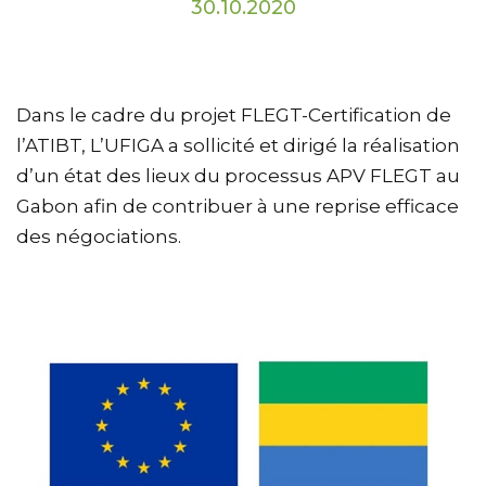
30.10.2020
Dans le cadre du projet FLEGT-Certification de
l’ATIBT, L’UFIGA a sollicité et dirigé la réalisation
d’un état des lieux du processus APV FLEGT au
Gabon afin de contribuer à une reprise efficace
des négociations.