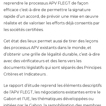
reprendre le processus APV FLEGT de façon
efficace c’est-à-dire de permettre la signature
rapide d’un accord, de prévoir une mise en œuvre
réaliste et de valoriser les efforts déjà consentis par
les sociétés certifiées.
Cet état des lieux permet aussi de tirer des leçons
des processus APV existants dans le monde, et
d’obtenir une grille de légalité durable, c’est-à-dire
avec des vérificateurs et des liens vers les
documents législatifs qui sont séparés des Principes
Critères et Indicateurs .
Le rapport d’étude reprend les éléments descriptifs
de l’APV FLEGT, les négociations existantes entre le
Gabon et l’UE, les thématiques développées ou
initiées par le Gabon, la remobilisation des membres