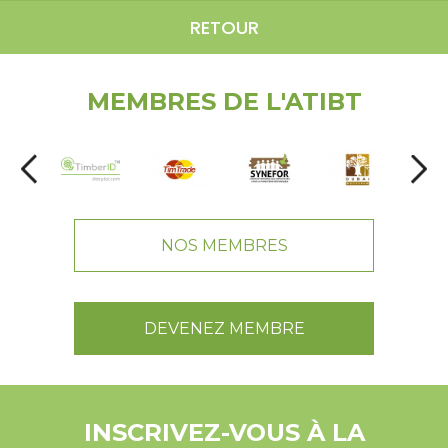
RETOUR
MEMBRES DE L'ATIBT
NOS MEMBRES
DEVENEZ MEMBRE
INSCRIVEZ-VOUS À LA