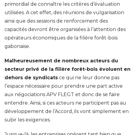
primordial de connaître les critères d’évaluation
utilisées. A cet effet, des réunions de vulgarisation
ainsi que des sessions de renforcement des
capacités devront être organisées à l’attention des
opérateurs économiques de la filière forêt-bois
gabonaise.
Malheureusement de nombreux acteurs du
secteur privé de la filière forêt-bois évoluent en
dehors de syndicats
ce qui ne leur donne pas
l’espace nécessaire pour prendre une part active
aux négociations APV FLEGT et donc de se faire
entendre. Ainsi, si ces acteurs ne participent pas au
développement de l’Accord, ils vont simplement en
subir les exigences.
Jusque-là, les entreprises opèrent tant bien que