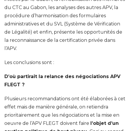
du CTC au Gabon, les analyses des autres APV, la
procédure d’harmonisation des formulaires
administratives et du SVL (Système de Vérification
de Légalité) et enfin, présente les opportunités de
la reconnaissance de la certification privée dans
l’APV.
Les conclusions sont :
D’où partirait la relance des négociations APV
FLEGT ?
Plusieurs recommandations ont été élaborées à cet
effet mais de manière générale, on retiendra
prioritairement que les négociations et la mise en
oeuvre de l’APV FLEGT doivent faire
l’objet d’un