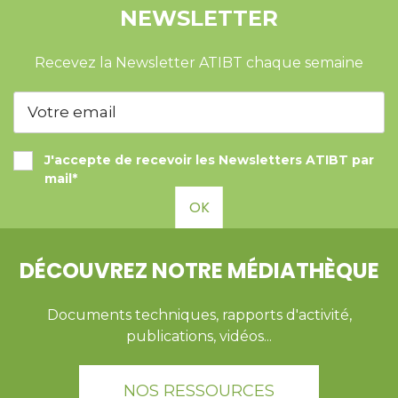
NEWSLETTER
Recevez la Newsletter ATIBT chaque semaine
J'accepte de recevoir les Newsletters ATIBT par
mail*
OK
DÉCOUVREZ NOTRE MÉDIATHÈQUE
Documents techniques, rapports d'activité,
publications, vidéos...
NOS RESSOURCES