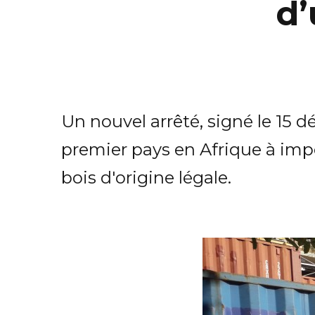
d’
Un nouvel arrêté, signé le 15 
premier pays en Afrique à imp
bois d'origine légale.