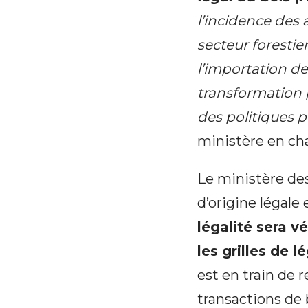
l’incidence des 
secteur forestier
l’importation de
transformation 
des politiques 
ministère en cha
Le ministère des
d’origine légale 
légalité sera vé
les grilles de l
est en train de 
transactions de 