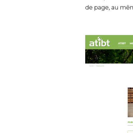
de page, au mê