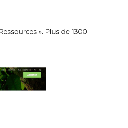
essources ». Plus de 1300