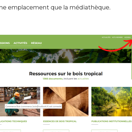
me emplacement que la médiathèque.