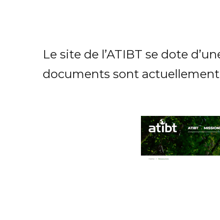
Le site de l’ATIBT se dote d’
documents sont actuellement e