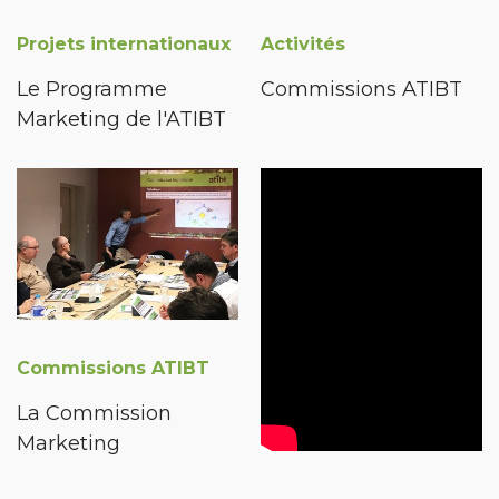
Projets internationaux
Activités
Le Programme
Commissions ATIBT
Marketing de l'ATIBT
Commissions ATIBT
La Commission
Marketing