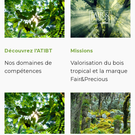
Découvrez l'ATIBT
Missions
Nos domaines de
Valorisation du bois
compétences
tropical et la marque
Fair&Precious