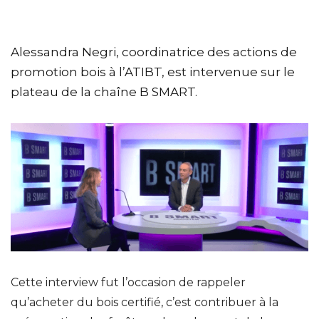
Alessandra Negri, coordinatrice des actions de
promotion bois à l’ATIBT, est intervenue sur le
plateau de la chaîne B SMART.
Cette interview fut l’occasion de rappeler
qu’acheter du bois certifié, c’est contribuer à la