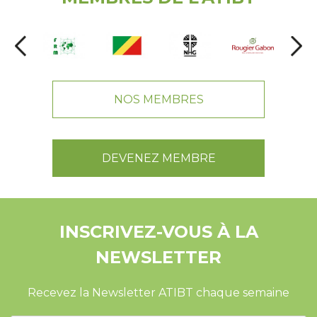
NOS MEMBRES
DEVENEZ MEMBRE
INSCRIVEZ-VOUS À LA
NEWSLETTER
Recevez la Newsletter ATIBT chaque semaine