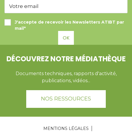
J'accepte de recevoir les Newsletters ATIBT par
mail*
OK
DÉCOUVREZ NOTRE MÉDIATHÈQUE
Documents techniques, rapports d'activité,
publications, vidéos...
NOS RESSOURCES
MENTIONS LÉGALES