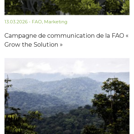
13.03.2026
-
FAO
,
Marketing
Campagne de communication de la FAO «
Grow the Solution »