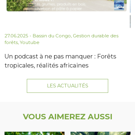
27.06.2025
-
Bassin du Congo
,
Gestion durable des
forêts
,
Youtube
Un podcast à ne pas manquer : Forêts
tropicales, réalités africaines
LES ACTUALITÉS
VOUS AIMEREZ AUSSI