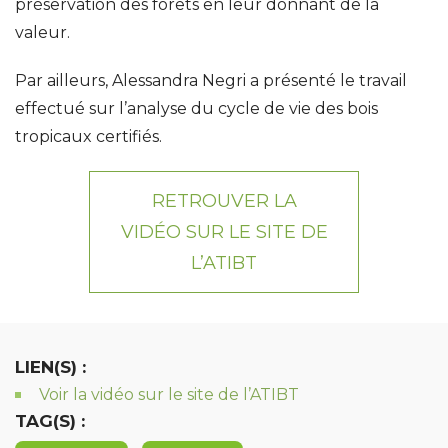
préservation des forêts en leur donnant de la
valeur.
Par ailleurs, Alessandra Negri a présenté le travail
effectué sur l’analyse du cycle de vie des bois
tropicaux certifiés.
RETROUVER LA
VIDÉO SUR LE SITE DE
L’ATIBT
LIEN(S) :
Voir la vidéo sur le site de l’ATIBT
TAG(S) :