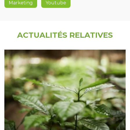
Marketing
Youtube
ACTUALITÉS RELATIVES