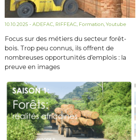
10.10.2025
-
ADEFAC
,
RIFFEAC
,
Formation
,
Youtube
Focus sur des métiers du secteur forêt-
bois. Trop peu connus, ils offrent de
nombreuses opportunités d’emplois : la
preuve en images