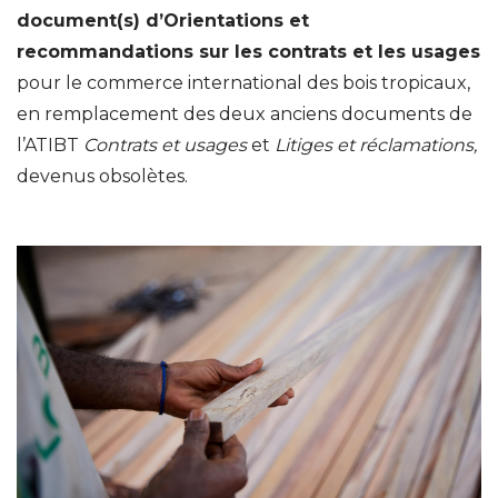
document(s) d’Orientations et
recommandations sur les contrats et les usages
pour le commerce international des bois tropicaux,
en remplacement des deux anciens documents de
l’ATIBT
Contrats et usages
et
Litiges et réclamations,
devenus obsolètes.