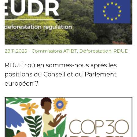
28.11.2025
-
Commissions ATIBT
,
Déforestation
,
RDUE
RDUE : où en sommes-nous après les
positions du Conseil et du Parlement
européen ?