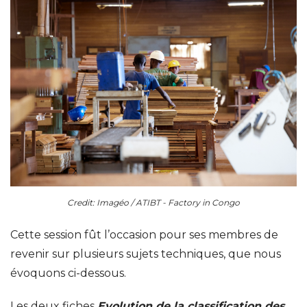
Credit: Imagéo / ATIBT - Factory in Congo
Cette session fût l’occasion pour ses membres de
revenir sur plusieurs sujets techniques, que nous
évoquons ci-dessous.
Les deux fiches
Evolution de la classification des