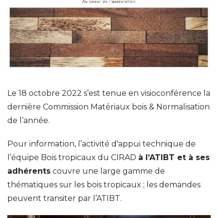
Le 18 octobre 2022 s’est tenue en visioconférence la
dernière Commission Matériaux bois & Normalisation
de l’année.
Pour information, l’activité d'appui technique de
l’équipe Bois tropicaux du CIRAD
à l’ATIBT et à ses
adhérents
couvre une large gamme de
thématiques sur les bois tropicaux ; les demandes
peuvent transiter par l’ATIBT.