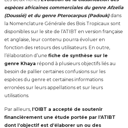
espèces africaines commerciales du genre Afzelia
(Doussié) et du genre Pterocarpus (Padouk)
dans
la Nomenclature Générale des Bois Tropicaux sont
disponibles sur le site de l’ATIBT en version française
et anglaise, leur contenu pourra évoluer en
fonction des retours des utilisateurs. En outre,
l’élaboration d’une
fiche de synthèse sur le
genre Khaya
répond à plusieurs objectifs liés au
besoin de pallier certaines confusions sur les
espèces du genre et certaines informations
erronées sur leurs appellations et sur leurs
utilisations.
Par ailleurs,
l’OIBT a accepté de soutenir
financièrement une étude portée par l’ATIBT
dont l’objectif est d’élaborer un ou des