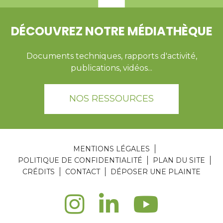
DÉCOUVREZ NOTRE MÉDIATHÈQUE
Documents techniques, rapports d'activité,
publications, vidéos...
NOS RESSOURCES
MENTIONS LÉGALES
POLITIQUE DE CONFIDENTIALITÉ
PLAN DU SITE
CRÉDITS
CONTACT
DÉPOSER UNE PLAINTE