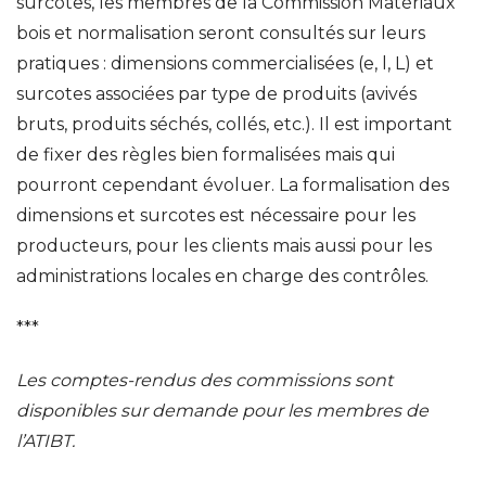
surcotes, les membres de la Commission Matériaux
bois et normalisation seront consultés sur leurs
pratiques : dimensions commercialisées (e, l, L) et
surcotes associées par type de produits (avivés
bruts, produits séchés, collés, etc.). Il est important
de fixer des règles bien formalisées mais qui
pourront cependant évoluer. La formalisation des
dimensions et surcotes est nécessaire pour les
producteurs, pour les clients mais aussi pour les
administrations locales en charge des contrôles.
***
Les comptes-rendus des commissions sont
disponibles sur demande pour les membres de
l’ATIBT.