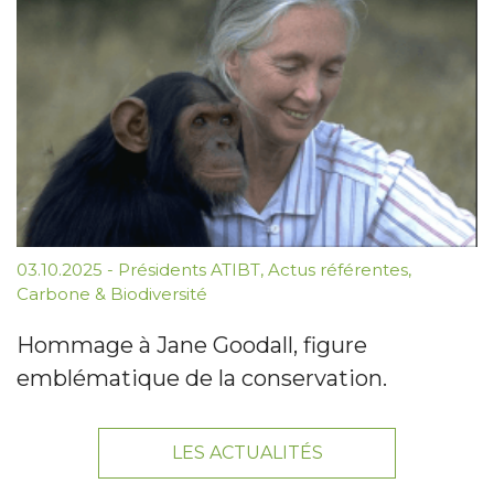
03.10.2025
-
Présidents ATIBT
,
Actus référentes
,
Carbone & Biodiversité
Hommage à Jane Goodall, figure
emblématique de la conservation.
LES ACTUALITÉS