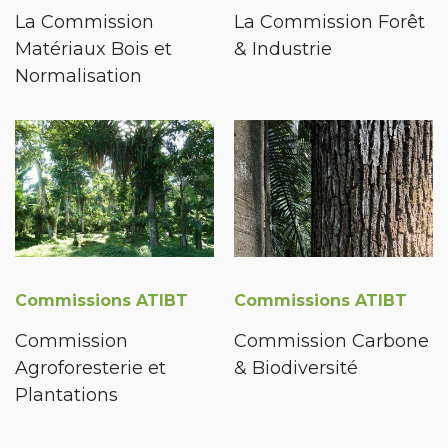
La Commission
La Commission Forêt
Matériaux Bois et
& Industrie
Normalisation
Commissions ATIBT
Commissions ATIBT
Commission
Commission Carbone
Agroforesterie et
& Biodiversité
Plantations