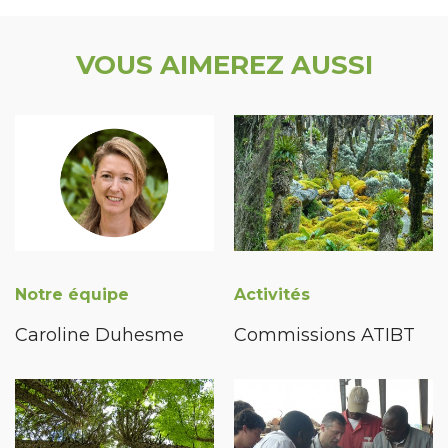
VOUS AIMEREZ AUSSI
Notre équipe
Activités
Caroline Duhesme
Commissions ATIBT