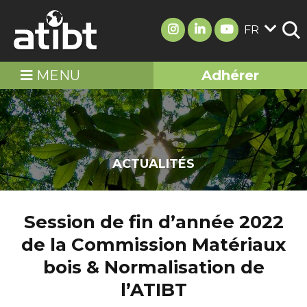
FR
MENU
Adhérer
ACTUALITÉS
Session de fin d’année 2022
de la Commission Matériaux
bois & Normalisation de
l’ATIBT