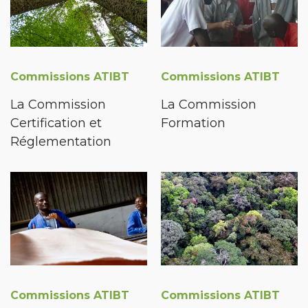
Commissions ATIBT
Commissions ATIBT
La Commission
La Commission
Certification et
Formation
Réglementation
Commissions ATIBT
Commissions ATIBT