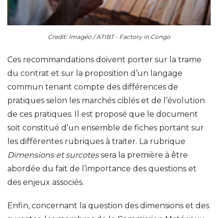
Credit: Imagéo / ATIBT - Factory in Congo
Ces recommandations doivent porter sur la trame
du contrat et sur la proposition d’un langage
commun tenant compte des différences de
pratiques selon les marchés ciblés et de l’évolution
de ces pratiques. Il est proposé que le document
soit constitué d’un ensemble de fiches portant sur
les différentes rubriques à traiter. La rubrique
Dimensions et surcotes
sera la première à être
abordée du fait de l’importance des questions et
des enjeux associés.
Enfin, concernant la question des dimensions et des