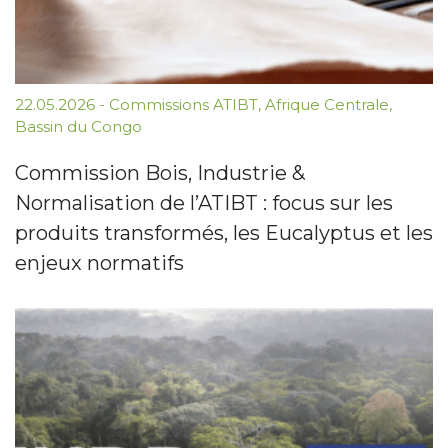
22.05.2026
-
Commissions ATIBT
,
Afrique Centrale
,
Bassin du Congo
Commission Bois, Industrie &
Normalisation de l’ATIBT : focus sur les
produits transformés, les Eucalyptus et les
enjeux normatifs