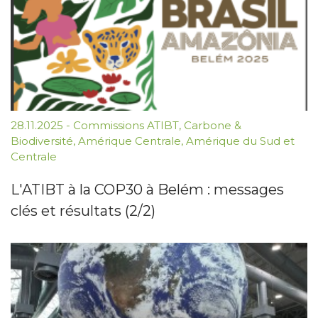
28.11.2025
-
Commissions ATIBT
,
Carbone &
Biodiversité
,
Amérique Centrale
,
Amérique du Sud et
Centrale
L'ATIBT à la COP30 à Belém : messages
clés et résultats (2/2)