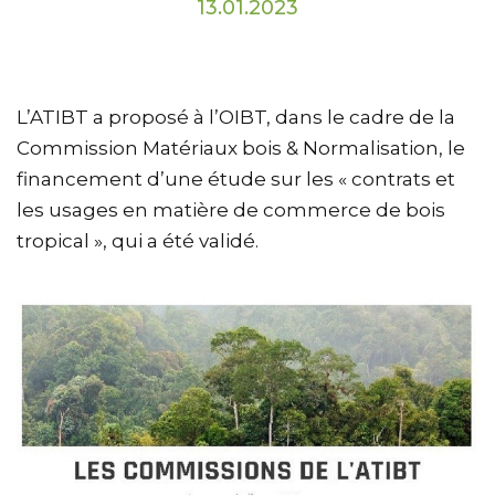
13.01.2023
L’ATIBT a proposé à l’OIBT, dans le cadre de la
Commission Matériaux bois & Normalisation, le
financement d’une étude sur les « contrats et
les usages en matière de commerce de bois
tropical », qui a été validé.