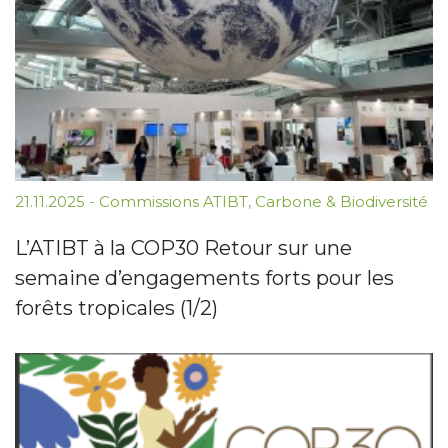
21.11.2025
-
Commissions ATIBT
,
Carbone & Biodiversité
L’ATIBT à la COP30 Retour sur une
semaine d’engagements forts pour les
forêts tropicales (1/2)