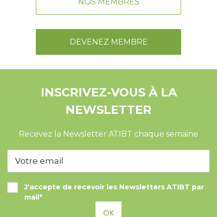
NOS MEMBRES
DEVENEZ MEMBRE
INSCRIVEZ-VOUS À LA
NEWSLETTER
Recevez la Newsletter ATIBT chaque semaine
J'accepte de recevoir les Newsletters ATIBT par
mail*
OK