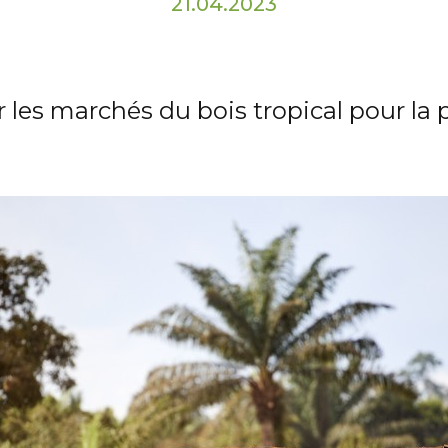
21.04.2023
 les marchés du bois tropical pour la 