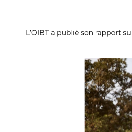
L’OIBT a publié son rapport sur