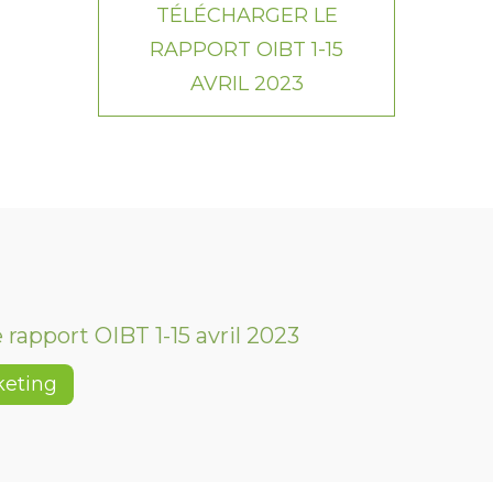
TÉLÉCHARGER LE
RAPPORT OIBT 1-15
AVRIL 2023
 rapport OIBT 1-15 avril 2023
keting