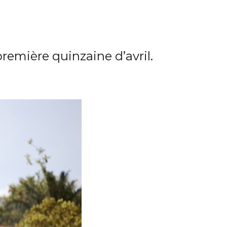
première quinzaine d’avril.