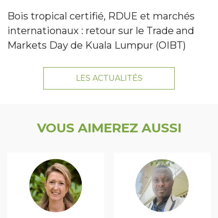
Bois tropical certifié, RDUE et marchés
internationaux : retour sur le Trade and
Markets Day de Kuala Lumpur (OIBT)
LES ACTUALITÉS
VOUS AIMEREZ AUSSI