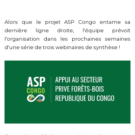
Alors que le projet ASP Congo entame sa
dernière ligne droite, l'équipe prévoit
l'organisation dans les prochaines semaines
d'une série de trois webinaires de synthèse !