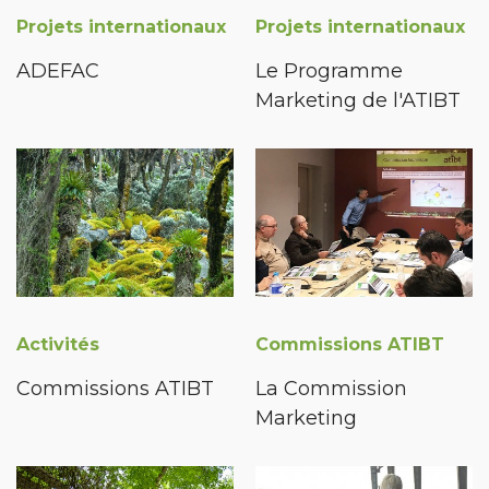
Projets internationaux
Projets internationaux
ADEFAC
Le Programme
Marketing de l'ATIBT
Activités
Commissions ATIBT
Commissions ATIBT
La Commission
Marketing