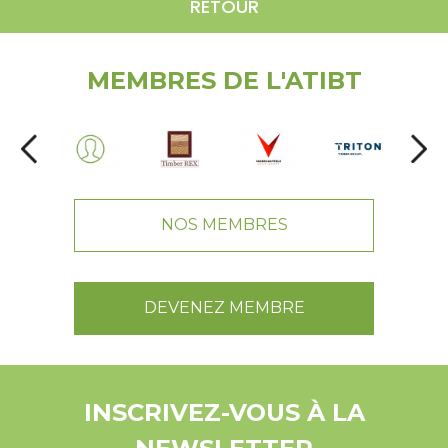
RETOUR
MEMBRES DE L'ATIBT
NOS MEMBRES
DEVENEZ MEMBRE
INSCRIVEZ-VOUS À LA