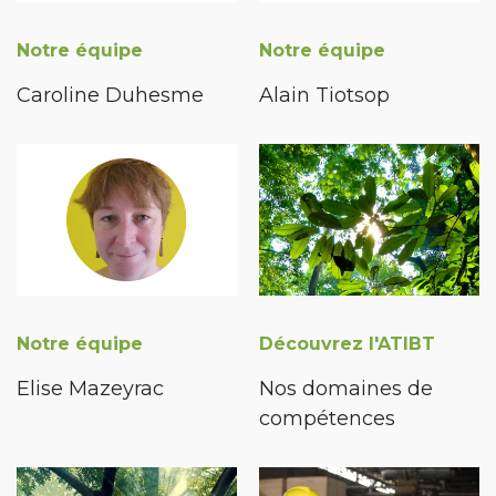
Notre équipe
Notre équipe
Caroline Duhesme
Alain Tiotsop
Notre équipe
Découvrez l'ATIBT
Elise Mazeyrac
Nos domaines de
compétences