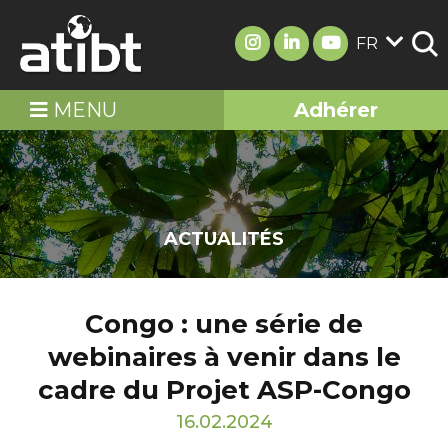
FR
MENU
Adhérer
ACTUALITÉS
Congo : une série de
webinaires à venir dans le
cadre du Projet ASP-Congo
16.02.2024