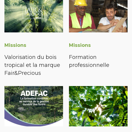
Missions
Missions
Valorisation du bois
Formation
tropical et la marque
professionnelle
Fair&Precious