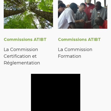
Commissions ATIBT
Commissions ATIBT
La Commission
La Commission
Certification et
Formation
Réglementation