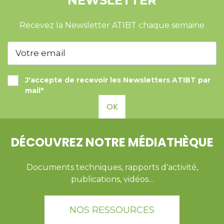
NEWSLETTER
Recevez la Newsletter ATIBT chaque semaine
J'accepte de recevoir les Newsletters ATIBT par
mail*
OK
DÉCOUVREZ NOTRE MÉDIATHÈQUE
Documents techniques, rapports d'activité,
publications, vidéos...
NOS RESSOURCES