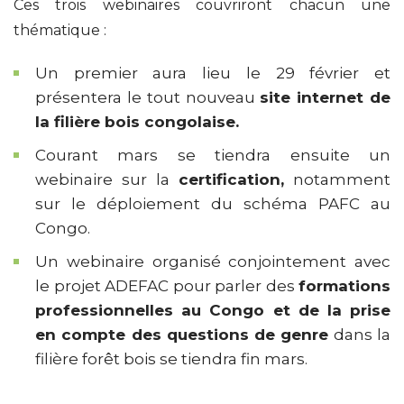
Ces trois webinaires couvriront chacun une
thématique :
Un premier aura lieu le 29 février et
présentera le tout nouveau
site internet de
la filière bois congolaise.
Courant mars se tiendra ensuite un
webinaire sur la
certification,
notamment
sur le déploiement du schéma PAFC au
Congo.
Un webinaire organisé conjointement avec
le projet ADEFAC pour parler des
formations
professionnelles au Congo et de la prise
en compte des questions de genre
dans la
filière forêt bois se tiendra fin mars.