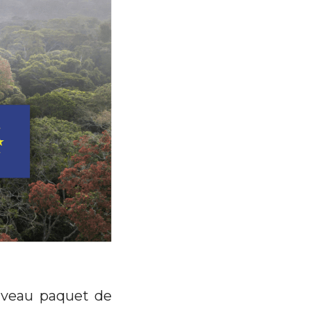
uveau paquet de