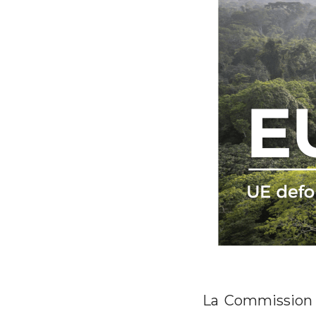
La Commission 