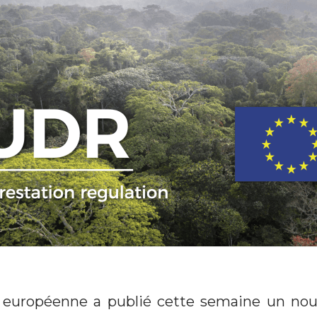
européenne a publié cette semaine un no