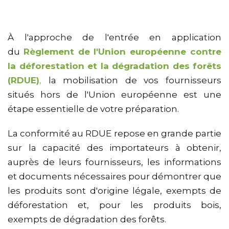
À l'approche de l'entrée en application
du
Règlement de l'Union européenne contre
la déforestation et la dégradation des forêts
(RDUE)
,
la mobilisation de vos fournisseurs
situés hors de l'Union européenne est une
étape essentielle de votre préparation.
La conformité au RDUE repose en grande partie
sur la capacité des importateurs à obtenir,
auprès de leurs fournisseurs, les informations
et documents nécessaires pour démontrer que
les produits sont d'origine légale, exempts de
déforestation et, pour les produits bois,
exempts de dégradation des forêts.