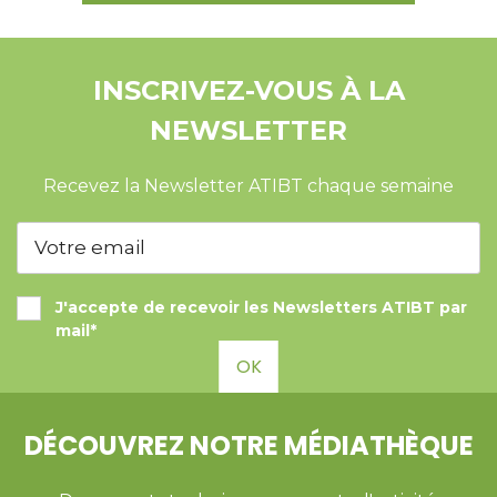
INSCRIVEZ-VOUS À LA
NEWSLETTER
Recevez la Newsletter ATIBT chaque semaine
J'accepte de recevoir les Newsletters ATIBT par
mail*
OK
DÉCOUVREZ NOTRE MÉDIATHÈQUE