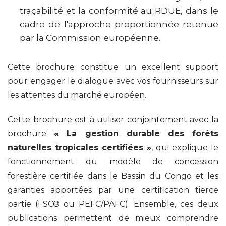
traçabilité et la conformité au RDUE, dans le
cadre de l'approche proportionnée retenue
par la Commission européenne.
Cette brochure constitue un excellent support
pour engager le dialogue avec vos fournisseurs sur
les attentes du marché européen.
Cette brochure est à utiliser conjointement avec la
brochure
« La gestion durable des forêts
naturelles tropicales certifiées »
, qui explique le
fonctionnement du modèle de concession
forestière certifiée dans le Bassin du Congo et les
garanties apportées par une certification tierce
partie (FSC® ou PEFC/PAFC). Ensemble, ces deux
publications permettent de mieux comprendre