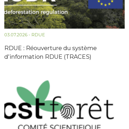
03.07.2026
-
RDUE
RDUE : Réouverture du système
d'information RDUE (TRACES)