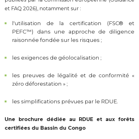
et FAQ 2026), notamment sur :
l'utilisation de la certification (FSC® et
PEFC™) dans une approche de diligence
raisonnée fondée sur les risques ;
les exigences de géolocalisation ;
les preuves de légalité et de conformité «
zéro déforestation » ;
les simplifications prévues par le RDUE.
Une brochure dédiée au RDUE et aux forêts
certifiées du Bassin du Congo