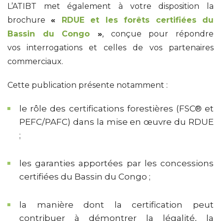
L’ATIBT met également à votre disposition la
brochure
«
RDUE et les forêts certifiées du
Bassin du Congo
»
, conçue pour répondre
vos
interrogations et celles de vos partenaires
commerciaux.
Cette publication présente notamment :
le rôle des certifications forestières (FSC® et
PEFC/PAFC) dans la mise en œuvre du RDUE
;
les garanties apportées par les concessions
certifiées du Bassin du Congo ;
la manière dont la certification peut
contribuer à démontrer la légalité, la