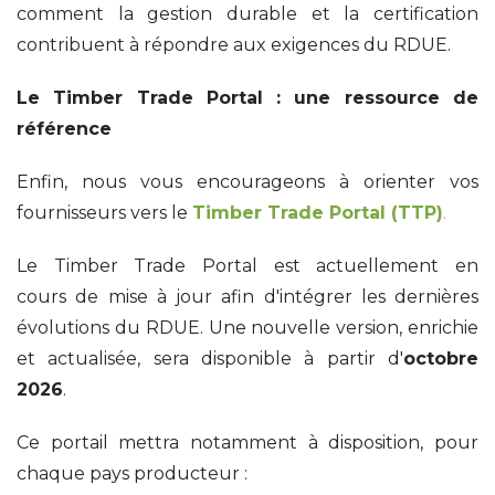
comment la gestion durable et la certification
contribuent à répondre aux exigences du RDUE.
Le Timber Trade Portal : une ressource de
référence
Enfin, nous vous encourageons à orienter vos
fournisseurs vers le
Timber Trade Portal (TTP)
.
Le Timber Trade Portal est actuellement en
cours de mise à jour afin d'intégrer les dernières
évolutions du RDUE. Une nouvelle version, e
nrichie
et actualisée, sera disponible à partir d'
octobre
2026
.
Ce portail mettra notamment à disposition, pour
chaque pays producteur :