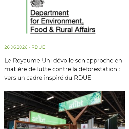
26.06.2026
-
RDUE
Le Royaume-Uni dévoile son approche en
matière de lutte contre la déforestation :
vers un cadre inspiré du RDUE