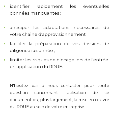
identifier rapidement les éventuelles
données manquantes ;
anticiper les adaptations nécessaires de
votre chaîne d'approvisionnement ;
faciliter la préparation de vos dossiers de
diligence raisonnée ;
limiter les risques de blocage lors de l'entrée
en application du RDUE.
N'hésitez pas à nous contacter pour toute
question concernant l'utilisation de ce
document ou, plus largement, la mise en œuvre
du RDUE au sein de votre entreprise.