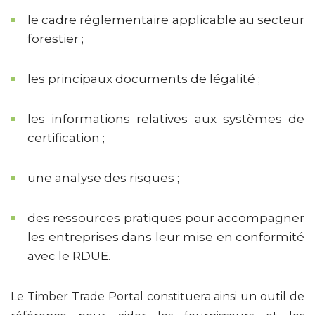
le cadre réglementaire applicable au secteur
forestier ;
les principaux documents de légalité ;
les informations relatives aux systèmes de
certification ;
une analyse des risques ;
des ressources pratiques pour accompagner
les entreprises dans leur mise en conformité
avec le RDUE.
Le Timber Trade Portal constituera ainsi un outil de