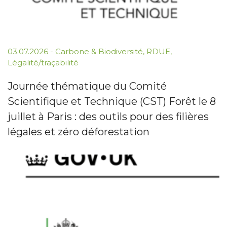
03.07.2026
-
Carbone & Biodiversité
,
RDUE
,
Légalité/traçabilité
Journée thématique du Comité
Scientifique et Technique (CST) Forêt le 8
juillet à Paris : des outils pour des filières
légales et zéro déforestation