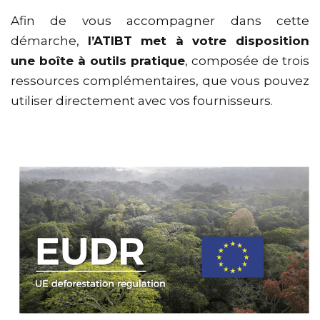
Afin de vous accompagner dans cette
démarche,
l’ATIBT met à votre disposition
une boîte à outils pratique
, composée de trois
ressources complémentaires, que vous pouvez
utiliser directement avec vos fournisseurs.