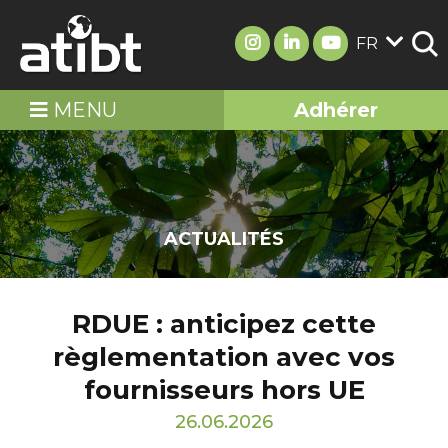
FR
MENU
Adhérer
ACTUALITÉS
RDUE : anticipez cette
règlementation avec vos
fournisseurs hors UE
26.06.2026