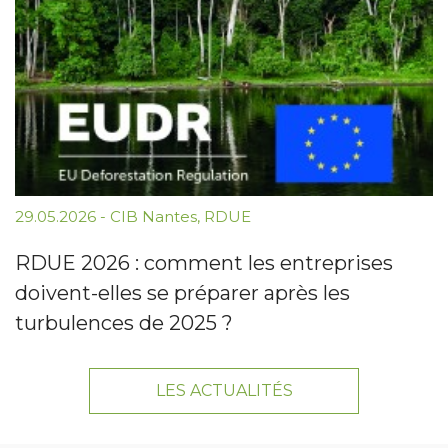
29.05.2026
-
CIB Nantes
,
RDUE
RDUE 2026 : comment les entreprises
doivent-elles se préparer après les
turbulences de 2025 ?
LES ACTUALITÉS