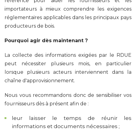
référence pour aider les fournisseurs et les
importateurs à mieux comprendre les exigences
réglementaires applicables dans les principaux pays
producteurs de bois.
Pourquoi agir dès maintenant ?
La collecte des informations exigées par le RDUE
peut nécessiter plusieurs mois, en particulier
lorsque plusieurs acteurs interviennent dans la
chaîne d'approvisionnement.
Nous vous recommandons donc de sensibiliser vos
fournisseurs dès à présent afin de :
leur laisser le temps de réunir les
informations et documents nécessaires ;