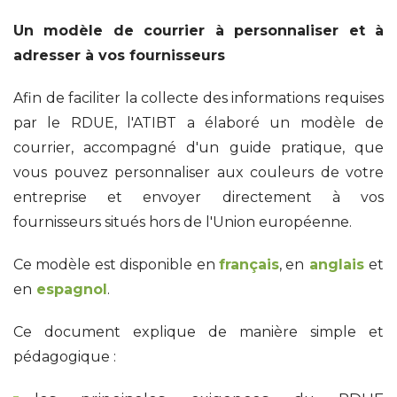
Un modèle de courrier à personnaliser et à
adresser à vos fournisseurs
Afin de faciliter la collecte des informations requises
par le RDUE, l'ATIBT a élaboré un modèle de
courrier, accompagné d'un guide pratique, que
vous pouvez personnaliser aux couleurs de votre
entreprise et envoyer directement à vos
fournisseurs situés hors de l'Union européenne.
Ce modèle est disponible en
français
, en
anglais
et
en
espagnol
.
Ce document explique de manière simple et
pédagogique :