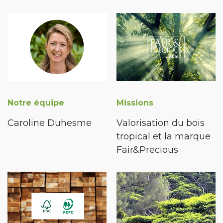
Notre équipe
Missions
Caroline Duhesme
Valorisation du bois
tropical et la marque
Fair&Precious