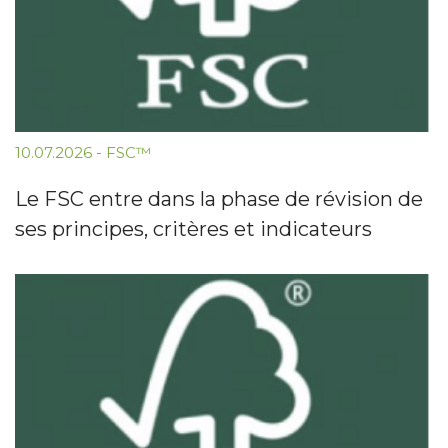
10.07.2026
-
FSC™
Le FSC entre dans la phase de révision de
ses principes, critères et indicateurs