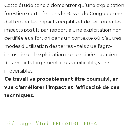
Cette étude tend à démontrer qu’une exploitation
forestière certifiée dans le Bassin du Congo permet
d’atténuer les impacts négatifs et de renforcer les
impacts positifs par rapport à une exploitation non
certifiée et a fortiori dans un contexte où d’autres
modes d’utilisation des terres – tels que l’agro-
industrie ou l’exploitation non certifiée – auraient
des impacts largement plus significatifs, voire
irréversibles.
Ce travail va probablement être poursuivi, en
vue d’améliorer l’impact et l’efficacité de ces
techniques.
Télécharger l’étude EFIR ATIBT TEREA