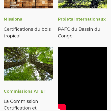
Missions
Projets internationaux
Certifications du bois
PAFC du Bassin du
tropical
Congo
Commissions ATIBT
La Commission
Certification et