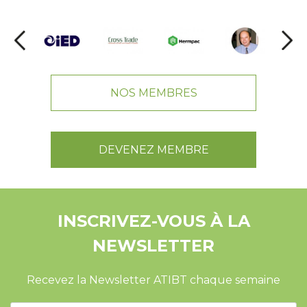
NOS MEMBRES
DEVENEZ MEMBRE
INSCRIVEZ-VOUS À LA
NEWSLETTER
Recevez la Newsletter ATIBT chaque semaine