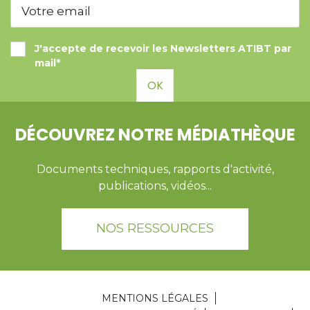
J'accepte de recevoir les Newsletters ATIBT par
mail*
OK
DÉCOUVREZ NOTRE MÉDIATHÈQUE
Documents techniques, rapports d'activité,
publications, vidéos...
NOS RESSOURCES
MENTIONS LÉGALES