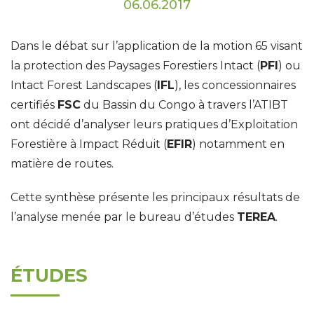
06.06.2017
Dans le débat sur l’application de la motion 65 visant
la protection des Paysages Forestiers Intact (
PFI
) ou
Intact Forest Landscapes (
IFL
), les concessionnaires
certifiés
FSC
du Bassin du Congo à travers l’ATIBT
ont décidé d’analyser leurs pratiques d’Exploitation
Forestière à Impact Réduit (
EFIR
) notamment en
matière de routes.
Cette synthèse présente les principaux résultats de
l’analyse menée par le bureau d’études
TEREA
.
ÉTUDES