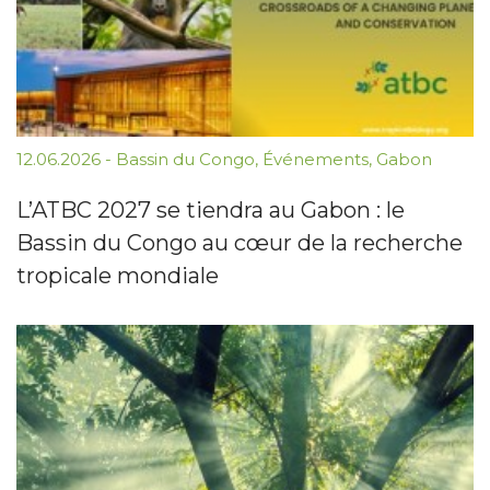
12.06.2026
-
Bassin du Congo
,
Événements
,
Gabon
L’ATBC 2027 se tiendra au Gabon : le
Bassin du Congo au cœur de la recherche
tropicale mondiale