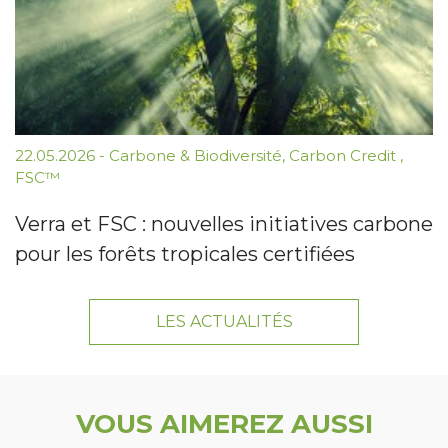
22.05.2026
-
Carbone & Biodiversité
,
Carbon Credit
,
FSC™
Verra et FSC : nouvelles initiatives carbone
pour les forêts tropicales certifiées
LES ACTUALITÉS
VOUS AIMEREZ AUSSI