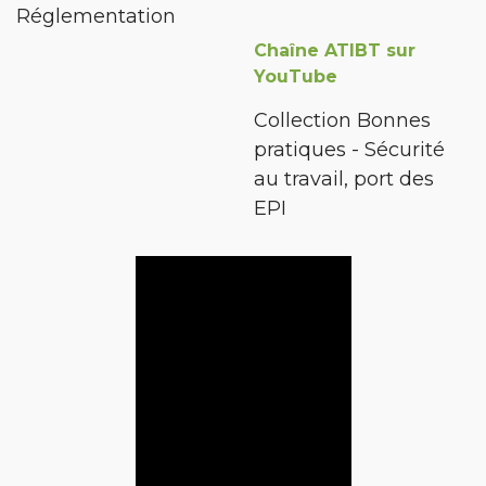
Réglementation
Chaîne ATIBT sur
YouTube
Collection Bonnes
pratiques - Sécurité
au travail, port des
EPI