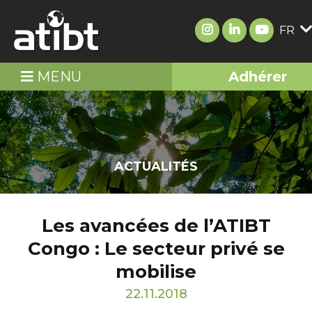
FR
MENU
Adhérer
ACTUALITÉS
Les avancées de l’ATIBT
Congo : Le secteur privé se
mobilise
22.11.2018