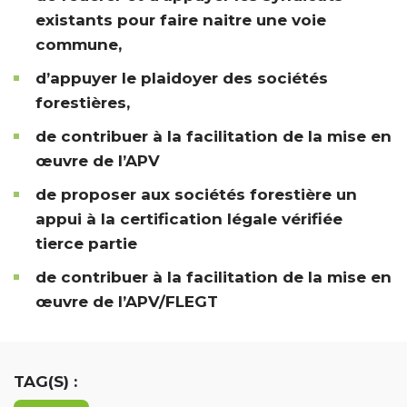
existants pour faire naitre une voie
commune,
d’appuyer le plaidoyer des sociétés
forestières,
de contribuer à la facilitation de la mise en
œuvre de l’APV
de proposer aux sociétés forestière un
appui à la certification légale vérifiée
tierce partie
de contribuer à la facilitation de la mise en
œuvre de l’APV/FLEGT
TAG(S) :