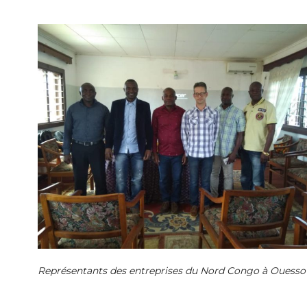
Représentants des entreprises du Nord Congo à Ouesso