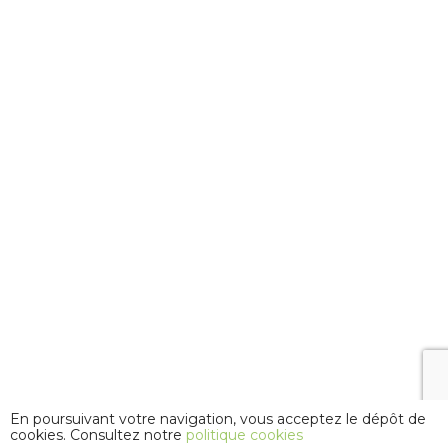
En poursuivant votre navigation, vous acceptez le dépôt de
cookies. Consultez notre
politique cookies