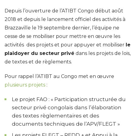
Depuis l’ouverture de l’ATIBT Congo début août
2018 et depuis le lancement officiel des activités à
Brazzaville le 19 septembre dernier, l’équipe ne
cesse de se mobiliser pour mettre en œuvre les
activités des projets et pour appuyer et mobiliser
le
plaidoyer du secteur privé
dans les projets de lois,
de textes et de règlements.
Pour rappel l’ATIBT au Congo met en œuvre
plusieurs projets
:
Le projet FAO : « Participation structurée du
secteur privé congolais dans l’élaboration
des textes règlementaires et des
documents techniques de l’APV/FLEGT »
Les projets FLEGT – REDD + et Appui à la