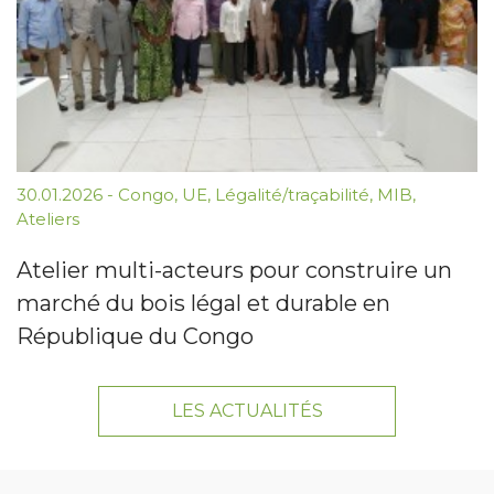
30.01.2026
-
Congo
,
UE
,
Légalité/traçabilité
,
MIB
,
Ateliers
Atelier multi-acteurs pour construire un
marché du bois légal et durable en
République du Congo
LES ACTUALITÉS