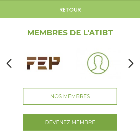
RETOUR
MEMBRES DE L'ATIBT
NOS MEMBRES
DEVENEZ MEMBRE