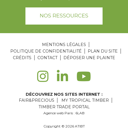
NOS RESSOURCES
MENTIONS LÉGALES
POLITIQUE DE CONFIDENTIALITÉ
PLAN DU SITE
CRÉDITS
CONTACT
DÉPOSER UNE PLAINTE
DÉCOUVREZ NOS SITES INTERNET :
FAIR&PRECIOUS
MY TROPICAL TIMBER
TIMBER TRADE PORTAL
Agence web Paris
: 6LAB
Copyright © 2026 ATIBT