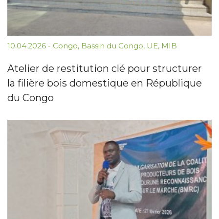
10.04.2026
-
Congo
,
Bassin du Congo
,
UE
,
MIB
Atelier de restitution clé pour structurer
la filière bois domestique en République
du Congo