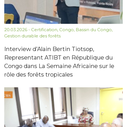
20.03.2026
-
Certification
,
Congo
,
Bassin du Congo
,
Gestion durable des forêts
Interview d’Alain Bertin Tiotsop,
Representant ATIBT en République du
Congo dans La Semaine Africaine sur le
rôle des forêts tropicales