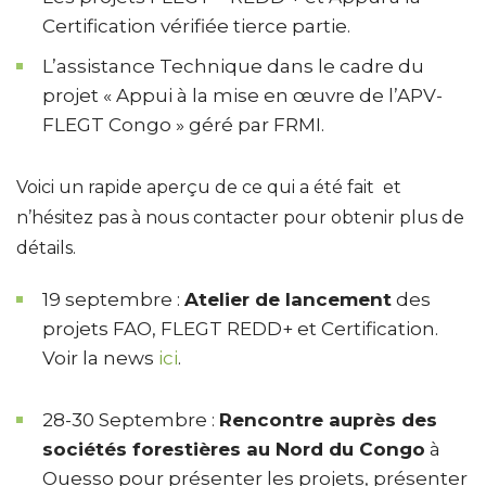
Certification vérifiée tierce partie.
L’assistance Technique dans le cadre du
projet « Appui à la mise en œuvre de l’APV-
FLEGT Congo » géré par FRMI.
Voici un rapide aperçu de ce qui a été fait et
n’hésitez pas à nous contacter pour obtenir plus de
détails.
19 septembre :
Atelier de lancement
des
projets FAO, FLEGT REDD+ et Certification.
Voir la news
ici
.
28-30 Septembre :
Rencontre auprès des
sociétés forestières au Nord du Congo
à
Ouesso pour présenter les projets, présenter