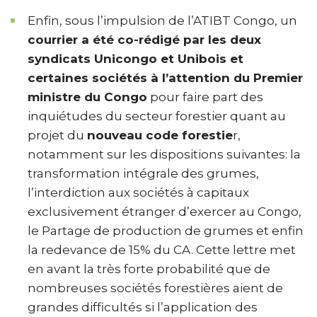
Enfin, sous l’impulsion de l’ATIBT Congo, un
courrier a été co-rédigé par les deux
syndicats Unicongo et Unibois et
certaines sociétés à l’attention du Premier
ministre du Congo
pour faire part des
inquiétudes du secteur forestier quant au
projet du
nouveau code forestie
r,
notamment sur les dispositions suivantes: la
transformation intégrale des grumes,
l’interdiction aux sociétés à capitaux
exclusivement étranger d’exercer au Congo,
le Partage de production de grumes et enfin
la redevance de 15% du CA. Cette lettre met
en avant la très forte probabilité que de
nombreuses sociétés forestières aient de
grandes difficultés si l’application des