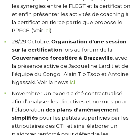
les synergies entre le FLEGT et la certification
et enfin présenter les activités de coaching à
la certification tierce partie que propose le
PPECF. (Voir
ici
)
28/29 Octobre:
Organisation d’une session
sur la certification
lors au forum de la
Gouvernance forestière à Brazzaville
, avec
la présence active de Jacqueline Lardit et de
l’équipe du Congo : Alain Tio Tsop et Antoine
Ngassaki. Voir la news
ici
Novembre : Un expert a été contractualisé
afin d’analyser les directives et normes pour
l’élaboration
des plans d’aménagement
simplifiés
pour les petites superficies par les
attributaires des CTI et ainsi élaborer un
plaidoyer renforcé pour défendre les