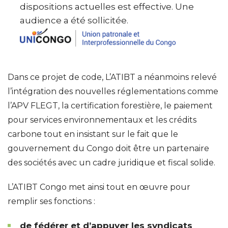
dispositions actuelles est effective. Une
audience a été sollicitée.
Dans ce projet de code, L’ATIBT a néanmoins relevé
l’intégration des nouvelles réglementations comme
l’APV FLEGT, la certification forestière, le paiement
pour services environnementaux et les crédits
carbone tout en insistant sur le fait que le
gouvernement du Congo doit être un partenaire
des sociétés avec un cadre juridique et fiscal solide.
L’ATIBT Congo met ainsi tout en œuvre pour
remplir ses fonctions :
de fédérer et d’appuyer les syndicats