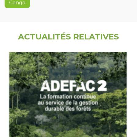
Congo
ACTUALITÉS RELATIVES