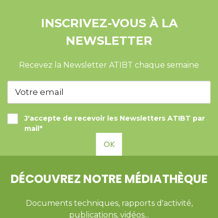
INSCRIVEZ-VOUS À LA
NEWSLETTER
Recevez la Newsletter ATIBT chaque semaine
J'accepte de recevoir les Newsletters ATIBT par
mail*
OK
DÉCOUVREZ NOTRE MÉDIATHÈQUE
Documents techniques, rapports d'activité,
publications, vidéos...