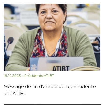
19.12.2025
-
Présidents ATIBT
Message de fin d’année de la présidente
de l’ATIBT