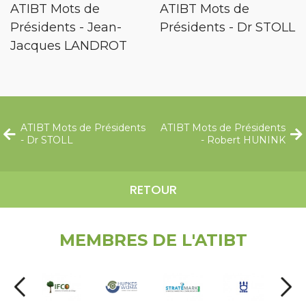
ATIBT Mots de
ATIBT Mots de
Présidents - Jean-
Présidents - Dr STOLL
Jacques LANDROT
ATIBT Mots de Présidents
ATIBT Mots de Présidents
- Dr STOLL
- Robert HUNINK
RETOUR
MEMBRES DE L'ATIBT