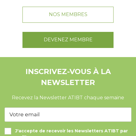
NOS MEMBRES
DEVENEZ MEMBRE
INSCRIVEZ-VOUS À LA
NEWSLETTER
Recevez la Newsletter ATIBT chaque semaine
J'accepte de recevoir les Newsletters ATIBT par