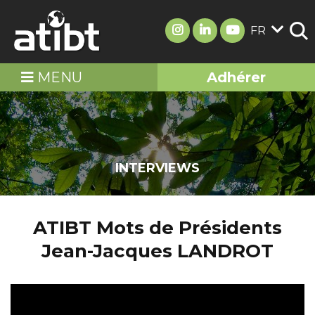
FR
MENU
Adhérer
INTERVIEWS
ATIBT Mots de Présidents
Jean-Jacques LANDROT