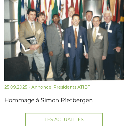
25.09.2025
-
Annonce
,
Présidents ATIBT
Hommage à Simon Rietbergen
LES ACTUALITÉS