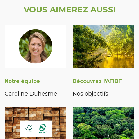
VOUS AIMEREZ AUSSI
Notre équipe
Découvrez l'ATIBT
Caroline Duhesme
Nos objectifs