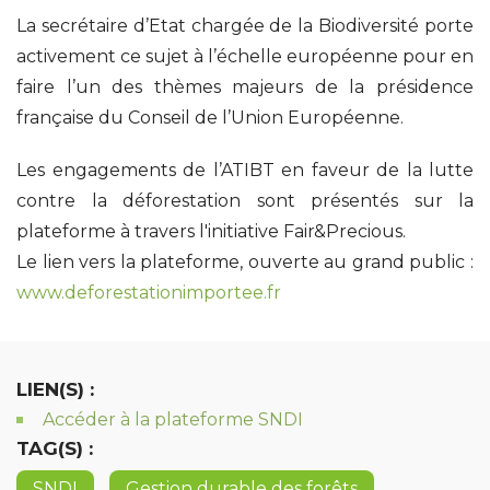
La secrétaire d’Etat chargée de la Biodiversité porte
activement ce sujet à l’échelle européenne pour en
faire l’un des thèmes majeurs de la présidence
française du Conseil de l’Union Européenne.
Les engagements de l’ATIBT en faveur de la lutte
contre la déforestation sont présentés sur la
plateforme à travers l'initiative Fair&Precious.
Le lien vers la plateforme, ouverte au grand public :
www.deforestationimportee.fr
LIEN(S) :
Accéder à la plateforme SNDI
TAG(S) :
SNDI
Gestion durable des forêts