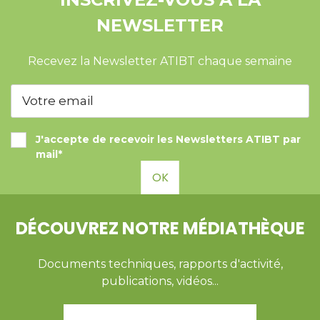
NEWSLETTER
Recevez la Newsletter ATIBT chaque semaine
J'accepte de recevoir les Newsletters ATIBT par
mail*
OK
DÉCOUVREZ NOTRE MÉDIATHÈQUE
Documents techniques, rapports d'activité,
publications, vidéos...