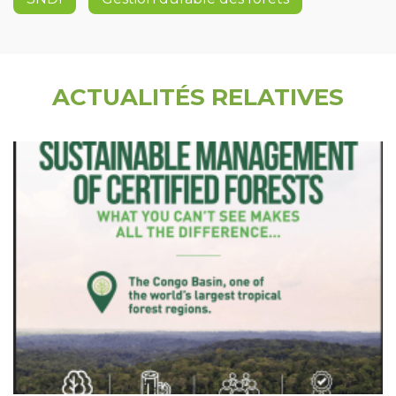
ACTUALITÉS RELATIVES