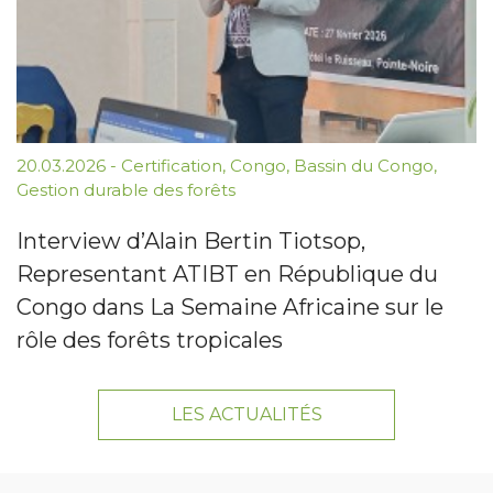
20.03.2026
-
Certification
,
Congo
,
Bassin du Congo
,
Gestion durable des forêts
Interview d’Alain Bertin Tiotsop,
Representant ATIBT en République du
Congo dans La Semaine Africaine sur le
rôle des forêts tropicales
LES ACTUALITÉS