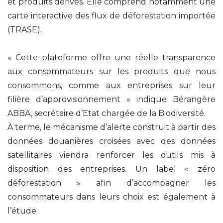
et produits dérivés. Elle comprend notamment une
carte interactive des flux de déforestation importée
(TRASE).
« Cette plateforme offre une réelle transparence
aux consommateurs sur les produits que nous
consommons, comme aux entreprises sur leur
filière d’approvisionnement » indique Bérangère
ABBA, secrétaire d’Etat chargée de la Biodiversité.
À terme, le mécanisme d’alerte construit à partir des
données douanières croisées avec des données
satellitaires viendra renforcer les outils mis à
disposition des entreprises. Un label « zéro
déforestation » afin d’accompagner les
consommateurs dans leurs choix est également à
l’étude.