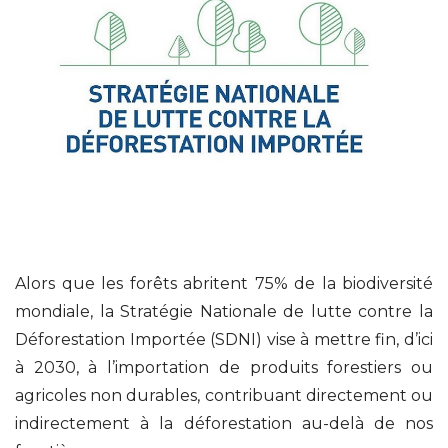
Alors que les forêts abritent 75% de la biodiversité
mondiale, la Stratégie Nationale de lutte contre la
Déforestation Importée (SDNI) vise à mettre fin, d’ici
à 2030, à l’importation de produits forestiers ou
agricoles non durables, contribuant directement ou
indirectement à la déforestation au-delà de nos