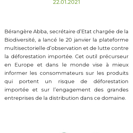
22.01.2021
Bérangère Abba, secrétaire d’Etat chargée de la
Biodiversité, a lancé le 20 janvier la plateforme
multisectorielle d’observation et de lutte contre
la déforestation importée. Cet outil précurseur
en Europe et dans le monde vise à mieux
informer les consommateurs sur les produits
qui portent un risque de déforestation
importée et sur l’engagement des grandes
entreprises de la distribution dans ce domaine.