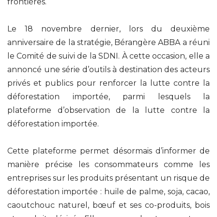
frontières.
Le 18 novembre dernier, lors du deuxième
anniversaire de la stratégie, Bérangère ABBA a réuni
le Comité de suivi de la SDNI. À cette occasion, elle a
annoncé une série d’outils à destination des acteurs
privés et publics pour renforcer la lutte contre la
déforestation importée, parmi lesquels la
plateforme d’observation de la lutte contre la
déforestation importée.
Cette plateforme permet désormais d’informer de
manière précise les consommateurs comme les
entreprises sur les produits présentant un risque de
déforestation importée : huile de palme, soja, cacao,
caoutchouc naturel, bœuf et ses co-produits, bois