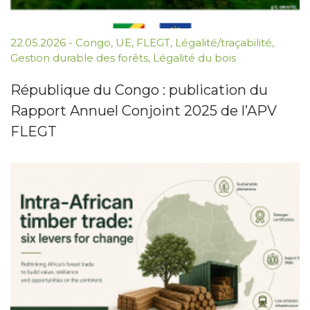
22.05.2026
-
Congo
,
UE
,
FLEGT
,
Légalité/traçabilité
,
Gestion durable des forêts
,
Légalité du bois
République du Congo : publication du
Rapport Annuel Conjoint 2025 de l’APV
FLEGT