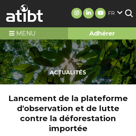
FR
MENU
Adhérer
ACTUALITÉS
Lancement de la plateforme
d'observation et de lutte
contre la déforestation
importée