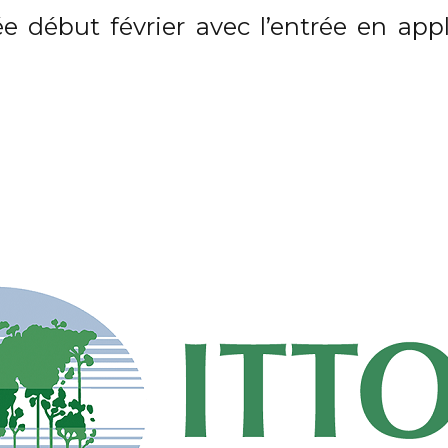
sée début février avec l’entrée en app