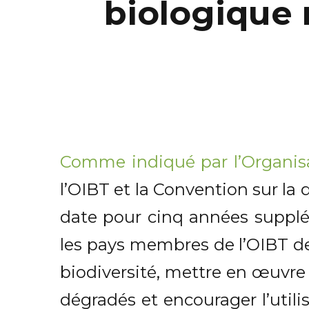
biologique 
Comme indiqué par l’
Organis
l’OIBT et la Convention sur la
date pour cinq années supplém
les pays membres de l’OIBT des
biodiversité, mettre en œuvre 
dégradés et encourager l’utili