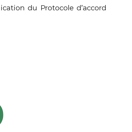
lication du Protocole d’accord