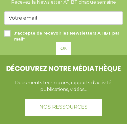
Recevez la Newsletter ATIBT chaque semaine
J'accepte de recevoir les Newsletters ATIBT par
mail*
OK
DÉCOUVREZ NOTRE MÉDIATHÈQUE
Documents techniques, rapports d'activité,
publications, vidéos...
NOS RESSOURCES