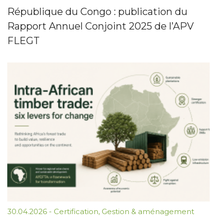
République du Congo : publication du
Rapport Annuel Conjoint 2025 de l’APV
FLEGT
30.04.2026
-
Certification
,
Gestion & aménagement