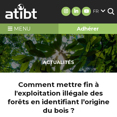
FR
MENU
Adhérer
ACTUALITÉS
Comment mettre fin à
l'exploitation illégale des
forêts en identifiant l’origine
du bois ?