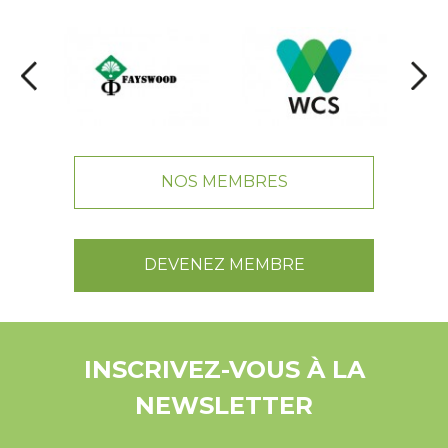
NOS MEMBRES
DEVENEZ MEMBRE
INSCRIVEZ-VOUS À LA
NEWSLETTER