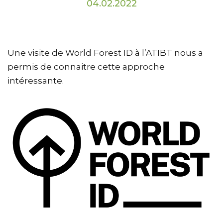
04.02.2022
Une visite de World Forest ID à l’ATIBT nous a
permis de connaitre cette approche
intéressante.