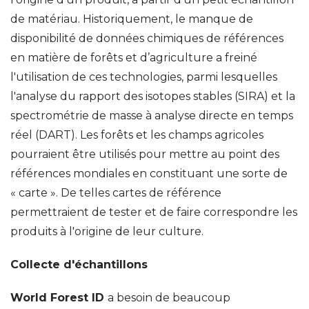
de matériau. Historiquement, le manque de
disponibilité de données chimiques de références
en matière de forêts et d’agriculture a freiné
l'utilisation de ces technologies, parmi lesquelles
l'analyse du rapport des isotopes stables (SIRA) et la
spectrométrie de masse à analyse directe en temps
réel (DART). Les forêts et les champs agricoles
pourraient être utilisés pour mettre au point des
références mondiales en constituant une sorte de
« carte ». De telles cartes de référence
permettraient de tester et de faire correspondre les
produits à l'origine de leur culture.
Collecte d'échantillons
World Forest ID
a besoin de beaucoup