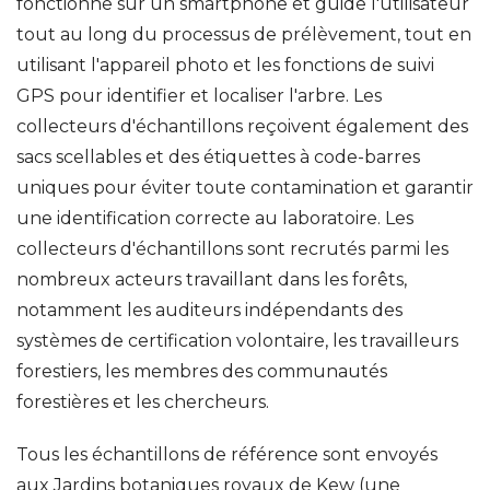
fonctionne sur un smartphone et guide l'utilisateur
tout au long du processus de prélèvement, tout en
utilisant l'appareil photo et les fonctions de suivi
GPS pour identifier et localiser l'arbre. Les
collecteurs d'échantillons reçoivent également des
sacs scellables et des étiquettes à code-barres
uniques pour éviter toute contamination et garantir
une identification correcte au laboratoire. Les
collecteurs d'échantillons sont recrutés parmi les
nombreux acteurs travaillant dans les forêts,
notamment les auditeurs indépendants des
systèmes de certification volontaire, les travailleurs
forestiers, les membres des communautés
forestières et les chercheurs.
Tous les échantillons de référence sont envoyés
aux Jardins botaniques royaux de Kew (une