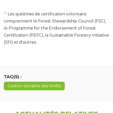
[1]
Les systèmes de certification volontaire
comprennent le Forest Stewardship Council (FSC),
le Programme for the Endorsement of Forest
Certification (PEFC), la Sustainable Forestry Initiative
(SFI) et d'autres.
TAG(S) :
Gestion durable des forêts