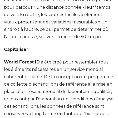
pour parcourir une distance donnée - leur "temps
de vol". En outre, les sources locales d'éléments
vitaux présentent des variations mesurables d'un
endroit à l'autre, ce qui permet de déterminer où
l'arbre a poussé, souvent à moins de 50 km près.
Capitaliser
World Forest ID
a été créé pour rassembler tous
les éléments nécessaires en un service mondial
cohérent et fiable. De la conception du programme
de collecte d'échantillons de référence à la mise en
place d'un réseau mondial de laboratoires qualifiés,
en passant par l'élaboration des conditions d'analyse
des échantillons, les données de référence sont
conservées à long terme en tant que "bien public"