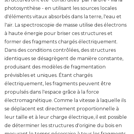
photosynthèse - en utilisant les sources locales
d'éléments vitaux absorbés dans la terre, l'eau et
l'air. La spectroscopie de masse utilise des électrons
à haute énergie pour briser ces structures et
former des fragments chargés électriquement.
Dans des conditions contrôlées, des structures
identiques se désagrègent de manière constante,
produisant des modèles de fragmentation
prévisibles et uniques. Étant chargés
électriquement, les fragments peuvent être
propulsés dans l'espace grâce à la force
électromagnétique. Comme la vitesse à laquelle ils
se déplacent est directement proportionnelle à
leur taille et à leur charge électrique, il est possible
de déterminer les structures d'origine du bois en
mesurant le temps nécessaire à tous les fragments