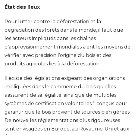
État des lieux
Pour lutter contre la déforestation et la
dégradation des forêts dans le monde, il faut que
les acteurs impliqués dans les chaînes
d'approvisionnement mondiales aient les moyens de
vérifier avec précision l’origine du bois et des
produits agricoles liés à la déforestation.
Il existe des législations exigeant des organisations
impliquées dans le commerce du bois qu'elles
s'assurent de sa légalité, ainsi que de multiples
[1]
systèmes de certification volontaires
conçus pour
garantir que le bois provient de sources bien gérées.
De nouvelles réglementations plus rigoureuses
sont envisagées en Europe, au Royaume-Uni et aux