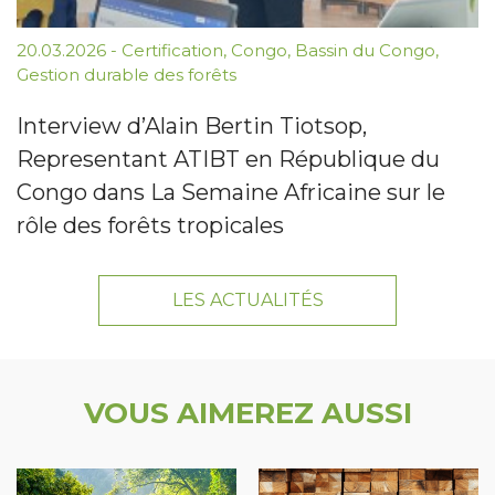
20.03.2026
-
Certification
,
Congo
,
Bassin du Congo
,
Gestion durable des forêts
Interview d’Alain Bertin Tiotsop,
Representant ATIBT en République du
Congo dans La Semaine Africaine sur le
rôle des forêts tropicales
LES ACTUALITÉS
VOUS AIMEREZ AUSSI