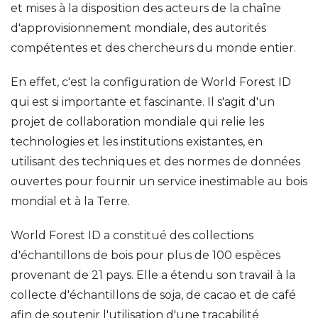
et mises à la disposition des acteurs de la chaîne
d'approvisionnement mondiale, des autorités
compétentes et des chercheurs du monde entier.
En effet, c'est la configuration de World Forest ID
qui est si importante et fascinante. Il s'agit d'un
projet de collaboration mondiale qui relie les
technologies et les institutions existantes, en
utilisant des techniques et des normes de données
ouvertes pour fournir un service inestimable au bois
mondial et à la Terre.
World Forest ID a constitué des collections
d'échantillons de bois pour plus de 100 espèces
provenant de 21 pays. Elle a étendu son travail à la
collecte d'échantillons de soja, de cacao et de café
afin de soutenir l'utilisation d'une traçabilité