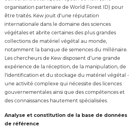
organisation partenaire de World Forest ID) pour
être traités. Kew jouit d'une réputation
internationale dans le domaine des sciences
végétales et abrite certaines des plus grandes
collections de matériel végétal au monde,
notamment la banque de semences du millénaire.
Les chercheurs de Kew disposent d’une grande
expérience de la réception, de la manipulation, de
l'identification et du stockage du matériel végétal -
une activité complexe qui nécessite des licences
gouvernementales ainsi que des compétences et
des connaissances hautement spécialisées.
Analyse et constitution de la base de données
de référence