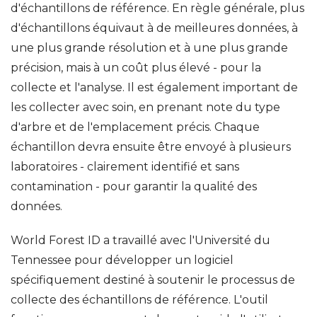
d'échantillons de référence. En règle générale, plus
d'échantillons équivaut à de meilleures données, à
une plus grande résolution et à une plus grande
précision, mais à un coût plus élevé - pour la
collecte et l'analyse. Il est également important de
les collecter avec soin, en prenant note du type
d'arbre et de l'emplacement précis. Chaque
échantillon devra ensuite être envoyé à plusieurs
laboratoires - clairement identifié et sans
contamination - pour garantir la qualité des
données.
World Forest ID a travaillé avec l'Université du
Tennessee pour développer un logiciel
spécifiquement destiné à soutenir le processus de
collecte des échantillons de référence. L'outil