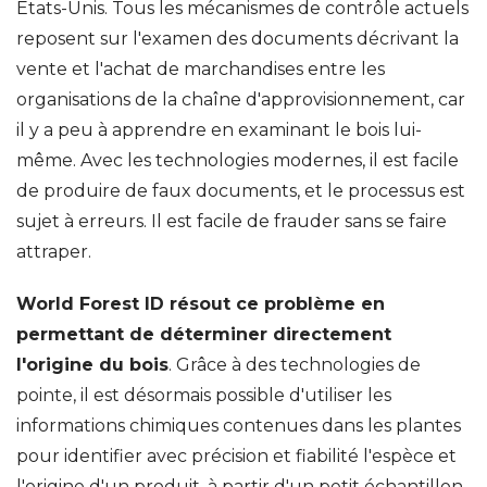
États-Unis. Tous les mécanismes de contrôle actuels
reposent sur l'examen des documents décrivant la
vente et l'achat de marchandises entre les
organisations de la chaîne d'approvisionnement, car
il y a peu à apprendre en examinant le bois lui-
même. Avec les technologies modernes, il est facile
de produire de faux documents, et le processus est
sujet à erreurs. Il est facile de frauder sans se faire
attraper.
World Forest ID résout ce problème en
permettant de déterminer directement
l'origine du bois
. Grâce à des technologies de
pointe, il est désormais possible d'utiliser les
informations chimiques contenues dans les plantes
pour identifier avec précision et fiabilité l'espèce et
l'origine d'un produit, à partir d'un petit échantillon