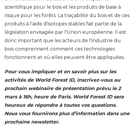
scientifique pour le bois et les produits de base à
risque pour les forêts. La traçabilité du bois et de ces
produits à l'aide d'isotopes stables fait partie de la
législation envisagée par l'Union européenne. Il est
donc important que les acteurs de l'industrie du
bois comprennent comment ces technologies
fonctionnent et où elles peuvent être appliquées.
Pour vous impliquer et en savoir plus sur les
activités de World Forest ID, inscrivez-vous au
prochain webinaire de présentation prévu le 2
mars à 16h, heure de Paris. World Forest ID sera
heureux de répondre à toutes vos questions.
Nous vous fournirons plus d’information dans une
prochaine newsletter.