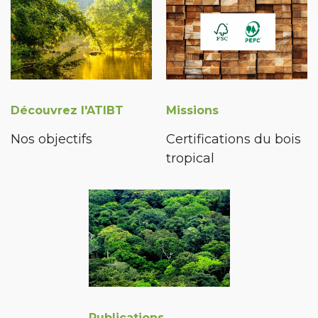
Découvrez l'ATIBT
Missions
Nos objectifs
Certifications du bois
tropical
Publications