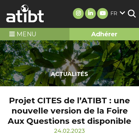
FR
MENU
Adhérer
ACTUALITÉS
Projet CITES de l’ATIBT : une
nouvelle version de la Foire
Aux Questions est disponible
24.02.2023