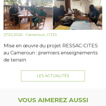
27.02.2026
-
Cameroun
,
CITES
Mise en œuvre du projet RESSAC-CITES
au Cameroun : premiers enseignements
de terrain
LES ACTUALITÉS
VOUS AIMEREZ AUSSI