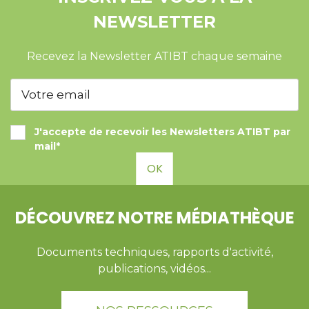
NEWSLETTER
Recevez la Newsletter ATIBT chaque semaine
J'accepte de recevoir les Newsletters ATIBT par
mail*
OK
DÉCOUVREZ NOTRE MÉDIATHÈQUE
Documents techniques, rapports d'activité,
publications, vidéos...