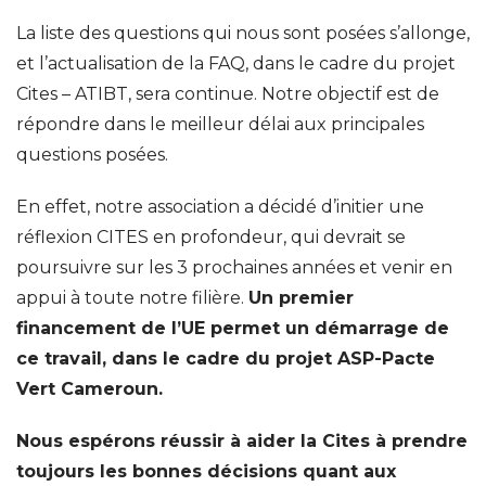
La liste des questions qui nous sont posées s’allonge,
et l’actualisation de la FAQ, dans le cadre du projet
Cites – ATIBT, sera continue. Notre objectif est de
répondre dans le meilleur délai aux principales
questions posées.
En effet, notre association a décidé d’initier une
réflexion CITES en profondeur, qui devrait se
poursuivre sur les 3 prochaines années et venir en
appui à toute notre filière.
Un premier
financement de l’UE permet un démarrage de
ce travail, dans le cadre du projet ASP-Pacte
Vert Cameroun.
Nous espérons réussir à aider la Cites à prendre
toujours les bonnes décisions quant aux