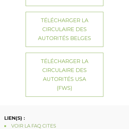
TÉLÉCHARGER LA
CIRCULAIRE DES
AUTORITÉS BELGES
TÉLÉCHARGER LA
CIRCULAIRE DES
AUTORITÉS USA
(FWS)
LIEN(S) :
VOIR LA FAQ CITES