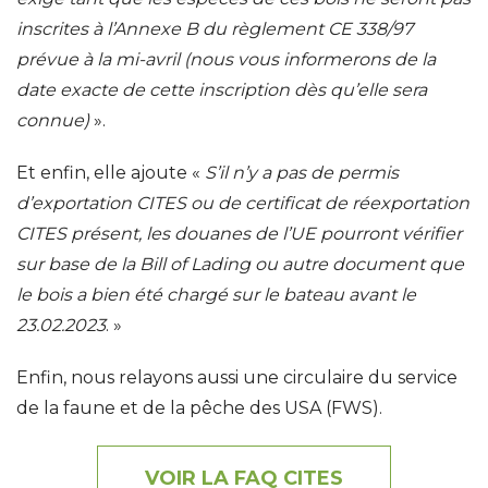
inscrites à l’Annexe B du règlement CE 338/97
prévue à la mi-avril (nous vous informerons de la
date exacte de cette inscription dès qu’elle sera
connue)
».
Et enfin, elle ajoute «
S’il n’y a pas de permis
d’exportation CITES ou de certificat de réexportation
CITES présent, les douanes de l’UE pourront vérifier
sur base de la Bill of Lading ou autre document que
le bois a bien été chargé sur le bateau avant le
23.02.2023
. »
Enfin, nous relayons aussi une circulaire du service
de la faune et de la pêche des USA (FWS).
VOIR LA FAQ CITES