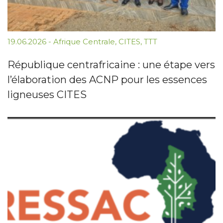
19.06.2026
-
Afrique Centrale
,
CITES
,
TTT
République centrafricaine : une étape vers
l’élaboration des ACNP pour les essences
ligneuses CITES