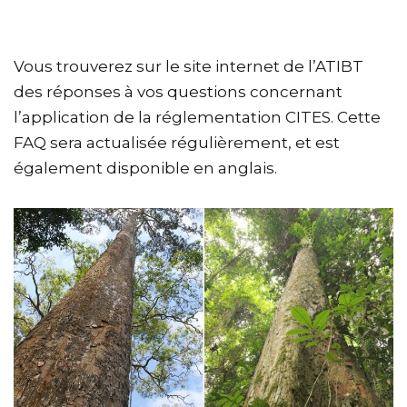
Vous trouverez sur le site internet de l’ATIBT
des réponses à vos questions concernant
l’application de la réglementation CITES. Cette
FAQ sera actualisée régulièrement, et est
également disponible en anglais.