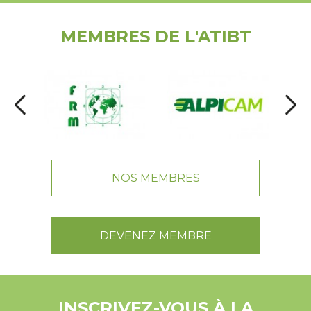
MEMBRES DE L'ATIBT
NOS MEMBRES
DEVENEZ MEMBRE
INSCRIVEZ-VOUS À LA