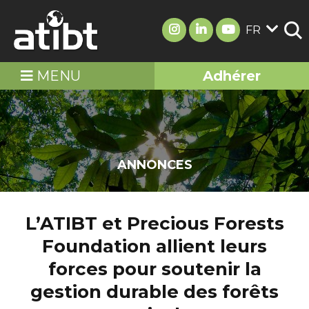
FR
MENU
Adhérer
ANNONCES
L’ATIBT et Precious Forests
Foundation allient leurs
forces pour soutenir la
gestion durable des forêts