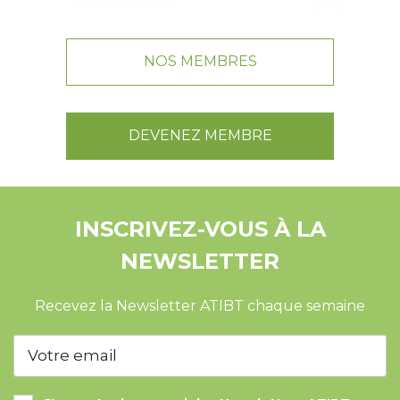
NOS MEMBRES
DEVENEZ MEMBRE
INSCRIVEZ-VOUS À LA
NEWSLETTER
Recevez la Newsletter ATIBT chaque semaine