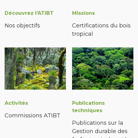
Découvrez l'ATIBT
Missions
Nos objectifs
Certifications du bois
tropical
Activités
Publications
techniques
Commissions ATIBT
Publications sur la
Gestion durable des