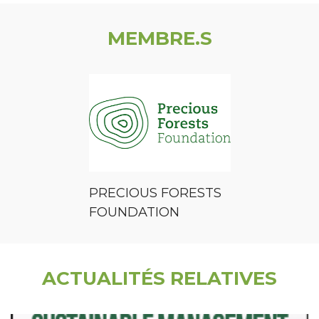
MEMBRE.S
PRECIOUS FORESTS
FOUNDATION
ACTUALITÉS RELATIVES