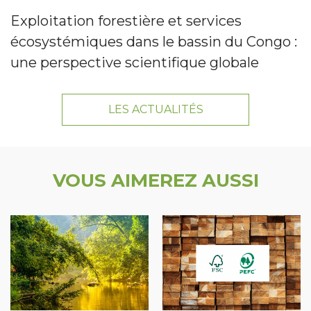
Exploitation forestière et services
écosystémiques dans le bassin du Congo :
une perspective scientifique globale
LES ACTUALITÉS
VOUS AIMEREZ AUSSI