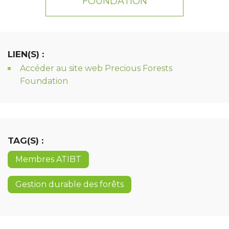
FOUNDATION
LIEN(S) :
Accéder au site web Precious Forests
Foundation
TAG(S) :
Membres ATIBT
Gestion durable des forêts