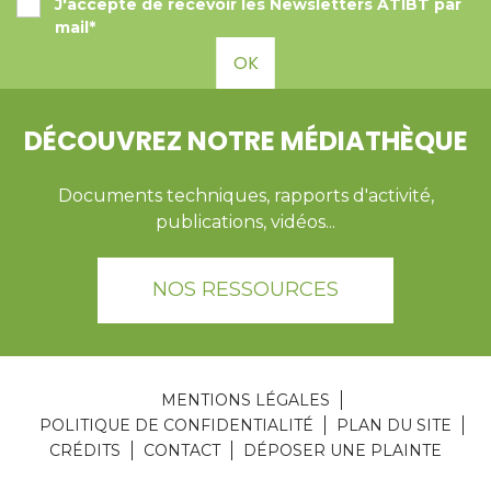
J'accepte de recevoir les Newsletters ATIBT par
mail*
OK
DÉCOUVREZ NOTRE MÉDIATHÈQUE
Documents techniques, rapports d'activité,
publications, vidéos...
NOS RESSOURCES
MENTIONS LÉGALES
POLITIQUE DE CONFIDENTIALITÉ
PLAN DU SITE
CRÉDITS
CONTACT
DÉPOSER UNE PLAINTE