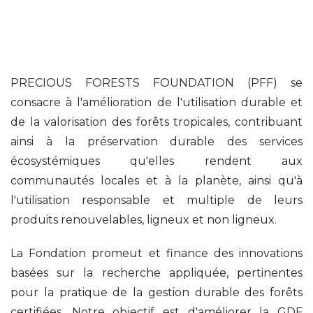
PRECIOUS FORESTS FOUNDATION (PFF) se
consacre à l'amélioration de l'utilisation durable et
de la valorisation des forêts tropicales, contribuant
ainsi à la préservation durable des services
écosystémiques qu'elles rendent aux
communautés locales et à la planète, ainsi qu'à
l'utilisation responsable et multiple de leurs
produits renouvelables, ligneux et non ligneux.
La Fondation promeut et finance des innovations
basées sur la recherche appliquée, pertinentes
pour la pratique de la gestion durable des forêts
certifiées. Notre objectif est d'améliorer la GDF