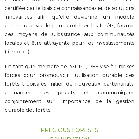
certifiée par le biais de connaissances et de solutions
innovantes afin qu'elle devienne un modèle
commercial viable pour protéger les forêts, fournir
des moyens de subsistance aux communautés
locales et être attrayante pour les investissements
(d'impact).
En tant que membre de l'ATIBT, PFF vise à unir ses
forces pour promouvoir l'utilisation durable des
forêts tropicales, initier de nouveaux partenariats,
cofinancer des projets et communiquer
conjointement sur l'importance de la gestion
durable des forêts.
PRECIOUS FORESTS