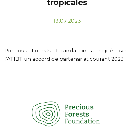
tropicales
13.07.2023
Precious Forests Foundation a signé avec
l’ATIBT un accord de partenariat courant 2023.