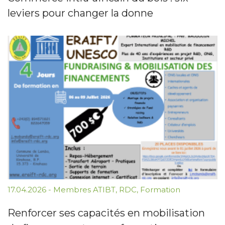
leviers pour changer la donne
17.04.2026
-
Membres ATIBT
,
RDC
,
Formation
Renforcer ses capacités en mobilisation