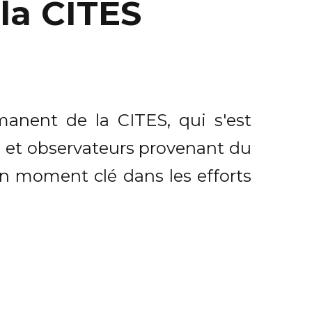
la CITES
anent de la CITES, qui s'est
 et observateurs provenant du
un moment clé dans les efforts