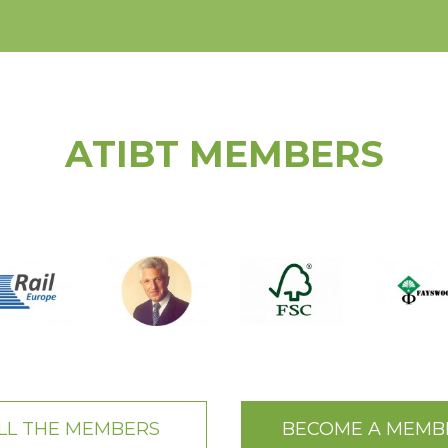
ATIBT MEMBERS
LL THE MEMBERS
BECOME A MEMB