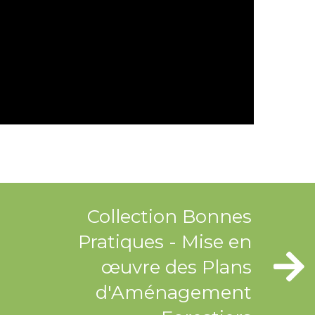
Collection Bonnes
Pratiques - Mise en
œuvre des Plans
d'Aménagement