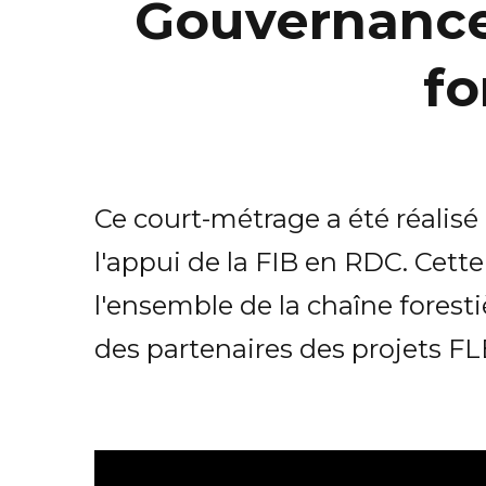
Gouvernance f
fo
Ce court-métrage a été réalisé
l'appui de la FIB en RDC. Cette
l'ensemble de la chaîne foresti
des partenaires des projets F