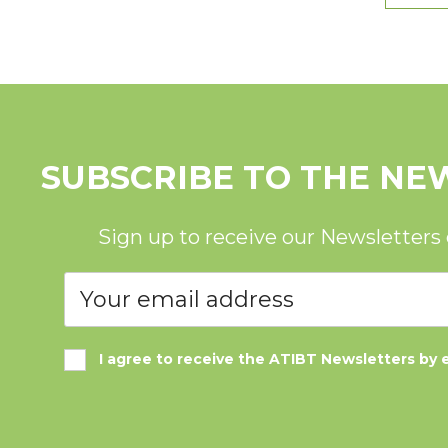
SUBSCRIBE TO THE NE
Sign up to receive our Newsletters
I agree to receive the ATIBT Newsletters by 