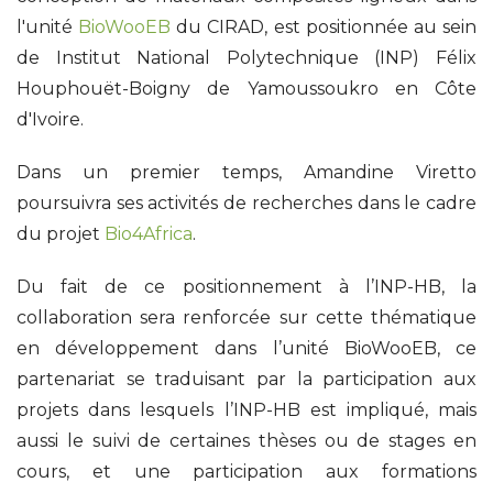
l'unité
BioWooEB
du CIRAD, est positionnée au sein
de Institut National Polytechnique (INP) Félix
Houphouët-Boigny de Yamoussoukro en Côte
d'Ivoire.
Dans un premier temps, Amandine Viretto
poursuivra ses activités de recherches dans le cadre
du projet
Bio4Africa
.
Du fait de ce positionnement à l’INP-HB, la
collaboration sera renforcée sur cette thématique
en développement dans l’unité BioWooEB, ce
partenariat se traduisant par la participation aux
projets dans lesquels l’INP-HB est impliqué, mais
aussi le suivi de certaines thèses ou de stages en
cours, et une participation aux formations