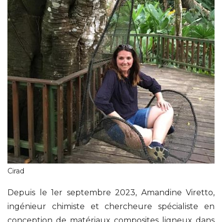
Cirad
Depuis le 1er septembre 2023, Amandine Viretto,
ingénieur chimiste et chercheure spécialiste en
conception de matériaux composites ligneux dans