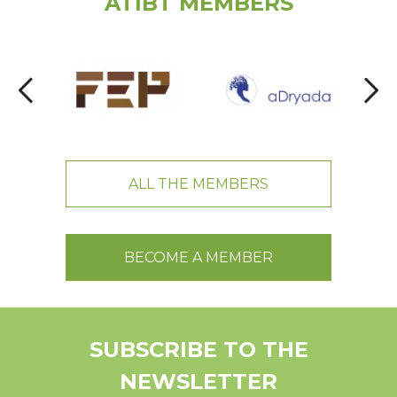
ATIBT MEMBERS
ALL THE MEMBERS
BECOME A MEMBER
SUBSCRIBE TO THE
NEWSLETTER