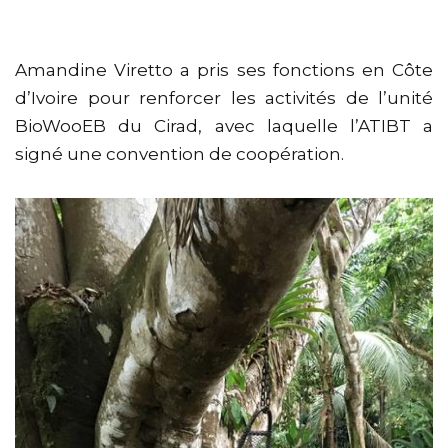
Amandine Viretto a pris ses fonctions en Côte
d’Ivoire pour renforcer les activités de l’unité
BioWooEB du Cirad, avec laquelle l’ATIBT a
signé une convention de coopération.