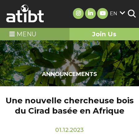
EN
MENU
Join Us
ANNOUNCEMENTS
Une nouvelle chercheuse bois
du Cirad basée en Afrique
01.12.2023