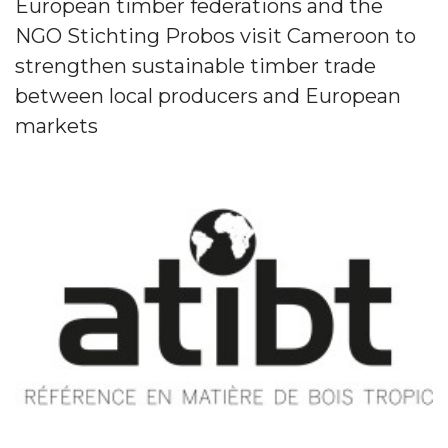
European timber federations and the
NGO Stichting Probos visit Cameroon to
strengthen sustainable timber trade
between local producers and European
markets