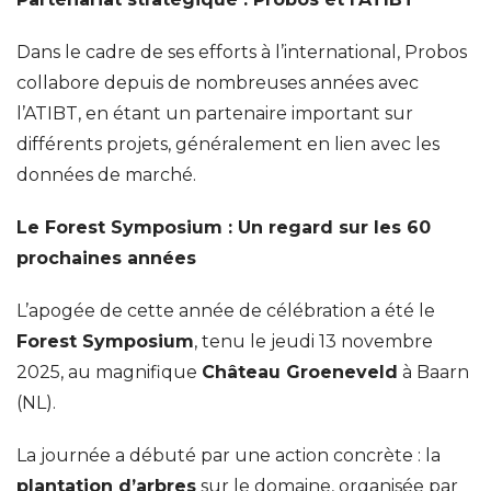
Dans le cadre de ses efforts à l’international, Probos
collabore depuis de nombreuses années avec
l’ATIBT, en étant un partenaire important sur
différents projets, généralement en lien avec les
données de marché.
Le Forest Symposium : Un regard sur les 60
prochaines années
L’apogée de cette année de célébration a été le
Forest Symposium
, tenu le jeudi 13 novembre
2025, au magnifique
Château Groeneveld
à Baarn
(NL).
La journée a débuté par une action concrète : la
plantation d’arbres
sur le domaine, organisée par