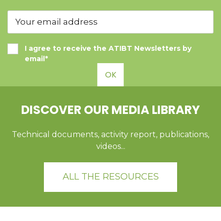
I agree to receive the ATIBT Newsletters by
email*
OK
DISCOVER OUR MEDIA LIBRARY
Technical documents, activity report, publications,
videos...
ALL THE RESOURCES