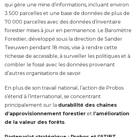
qui gère une mine d’informations, incluant environ
3 500 parcelles et une base de données de plus de
70 000 parcelles avec des données d’inventaire
forestier mises à jour en permanence. Le Baromètre
Forestier, développé sous la direction de Sander
Teeuwen pendant 18 mois, vise à rendre cette
richesse de accessible, à surveiller les politiques et à
combler le fossé avec les données provenant
d’autres organisations de savoir.
En plus de son travail national, l’action de Probos
s’étend à l’international, se concentrant
principalement sur la
durabilité des chaînes
d’approvisionnement forestier
et
l’amélioration
de la valeur des forêts
.
Partenariat stratégique : Probos et l'ATIBT