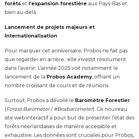
forêts
et
l’expansion forestière
aux Pays-Bas et
bien au-delà.
Lancement de projets majeurs et
Internationalisation
Pour marquer cet anniversaire, Probos ne fait pas
que regarder en arrière ; elle investit résolument
dans l’avenir. L’année 2025 voit notamment le
lancement de la
Probos Academy
, offrant un
nombre croissant de cours et de réunions.
Surtout, Probos a dévoilé le
Baromètre Forestier
(
Forest Barometer
/
#Bosbarometer
). Ce nouveau
site web interactif a pour but de présenter l’état des
forêts néerlandaises de manière accessible et
exhaustive. Les données sont cruciales pour Probos,