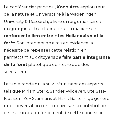
Le conférencier principal,
Koen Arts
, explorateur
de la nature et universitaire à la Wageningen
University & Research, a livré un argumentaire «
magnifique et bien fondé » sur la manière de
renforcer le lien entre « les Hollandais » et la
forêt
. Son intervention a mis en évidence la
nécessité de
repenser
cette relation, en
permettant aux citoyens de faire
partie intégrante
de la forêt
plutôt que de n’être que des
spectateurs.
La table ronde qui a suivi, réunissant des experts
tels que Mirjam Sterk, Sander Wijdeven, Ute Sass-
Klaassen, Zev Starmans et Hank Bartelink, a généré
une conversation constructive sur la contribution
de chacun au renforcement de cette connexion.