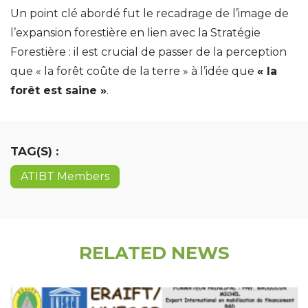
Un point clé abordé fut le recadrage de l’image de
l’expansion forestière en lien avec la Stratégie
Forestière : il est crucial de passer de la perception
que « la forêt coûte de la terre » à l’idée que
« la
forêt est saine »
.
TAG(S) :
ATIBT Members
RELATED NEWS