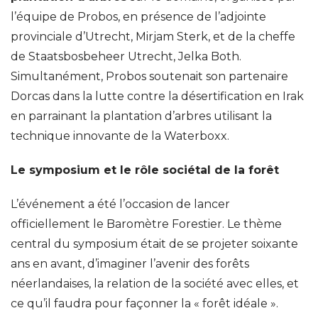
l’équipe de Probos, en présence de l’adjointe
provinciale d’Utrecht, Mirjam Sterk, et de la cheffe
de Staatsbosbeheer Utrecht, Jelka Both.
Simultanément, Probos soutenait son partenaire
Dorcas dans la lutte contre la désertification en Irak
en parrainant la plantation d’arbres utilisant la
technique innovante de la Waterboxx.
Le symposium et le rôle sociétal de la forêt
L’événement a été l’occasion de lancer
officiellement le Baromètre Forestier. Le thème
central du symposium était de se projeter soixante
ans en avant, d’imaginer l’avenir des forêts
néerlandaises, la relation de la société avec elles, et
ce qu’il faudra pour façonner la « forêt idéale ».