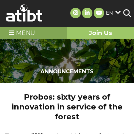
EN
MENU
Join Us
ANNOUNCEMENTS
Probos: sixty years of
innovation in service of the
forest