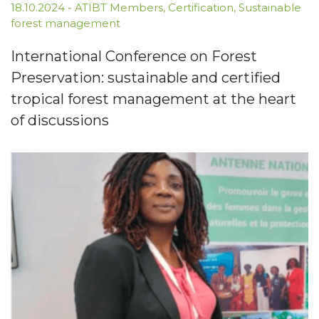
18.10.2024
-
ATIBT Members
,
Certification
,
Sustainable
forest management
International Conference on Forest
Preservation: sustainable and certified
tropical forest management at the heart
of discussions