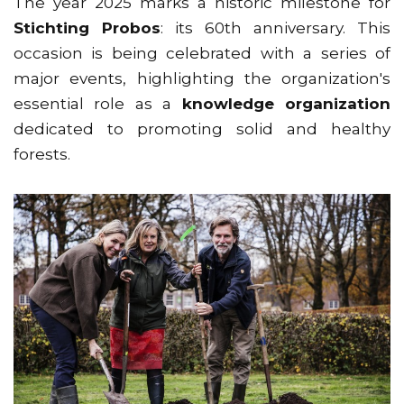
The year 2025 marks a historic milestone for
Stichting Probos
: its 60th anniversary. This
occasion is being celebrated with a series of
major events, highlighting the organization's
essential role as a
knowledge organization
dedicated to promoting solid and healthy
forests.