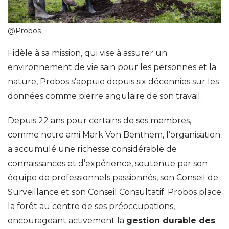
@Probos
Fidèle à sa mission, qui vise à assurer un
environnement de vie sain pour les personnes et la
nature, Probos s’appuie depuis six décennies sur les
données comme pierre angulaire de son travail.
Depuis 22 ans pour certains de ses membres,
comme notre ami Mark Von Benthem, l’organisation
a accumulé une richesse considérable de
connaissances et d’expérience, soutenue par son
équipe de professionnels passionnés, son Conseil de
Surveillance et son Conseil Consultatif. Probos place
la forêt au centre de ses préoccupations,
encourageant activement la
gestion durable des