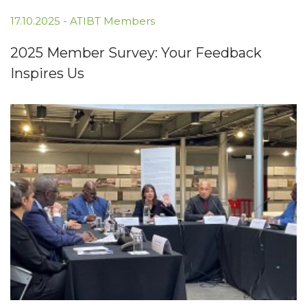
17.10.2025
-
ATIBT Members
2025 Member Survey: Your Feedback
Inspires Us