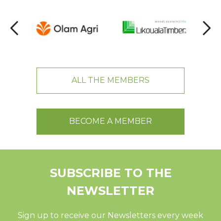
ALL THE MEMBERS
BECOME A MEMBER
SUBSCRIBE TO THE
NEWSLETTER
Sign up to receive our Newsletters every week